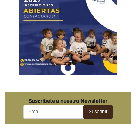
Suscribete a nuestro Newsletter