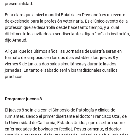
presencialidad.
Está claro que a nivel mundial Buiatría en Paysandú es un evento
de excelencia para la profesión veterinaria. Es el único evento de la
profesión que se desarrolla desde hace tanto tiempo, y al cual
difícilmente los invitados a ser disertantes digan “no” a la invitación,
dijo Arnaud.
Al igual que los últimos años, las Jornadas de Buiatría serán en
formato de simposios en los dos días establecidos: jueves 8 y
viernes 9 de junio, a dos salas simultáneas y durante las dos
jornadas. En tanto el sábado serán los tradicionales cursillos
prácticos.
Programa: jueves 8
El jueves 8 se inicia con el Simposio de Patología y clínica de
rumiantes, siendo el primer disertante el doctor Francisco Uzal, de
la Universidad de California, Estados Unidos, que disertará sobre
enfermedades de bovinos en feedlot. Posteriormente, el doctor