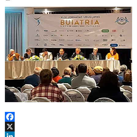
Facebook
X