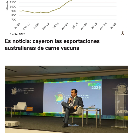
Es noticia: cayeron las exportaciones
australianas de carne vacuna