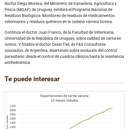
doctor Diego Moreira, del Ministerio de Ganadería, Agricultura y
Pesca (MGAP) de Uruguay, exhibirá el Programa Nacional de
Residuos Biológicos. Monitoreo de residuos de medicamentos
veterinarios y residuos químicos en la cadena cárnica bovina.
Continúa el doctor Juan Franco, de la Facultad de Veterinaria,
Universidad de la República de Uruguay, sobre calidad de carne en
ovinos. Y finaliza el doctor Cesar Fiel, de F&S Consultores
asociados, de Argentina, disertando sobre evolución del control
parasitario: desde el control de cuadros clínicos hasta la resistencia
antihelmíntica.
Te puede interesar