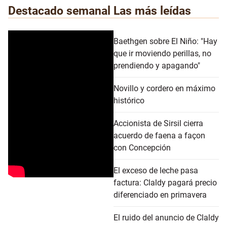
Destacado semanal
Las más leídas
Baethgen sobre El Niño: "Hay
que ir moviendo perillas, no
prendiendo y apagando"
Novillo y cordero en máximo
histórico
Accionista de Sirsil cierra
acuerdo de faena a façon
con Concepción
El exceso de leche pasa
factura: Claldy pagará precio
diferenciado en primavera
El ruido del anuncio de Claldy