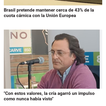
Brasil pretende mantener cerca de 43% de la
cuota cárnica con la Unión Europea
"Con estos valores, la cría agarró un impulso
como nunca había visto"