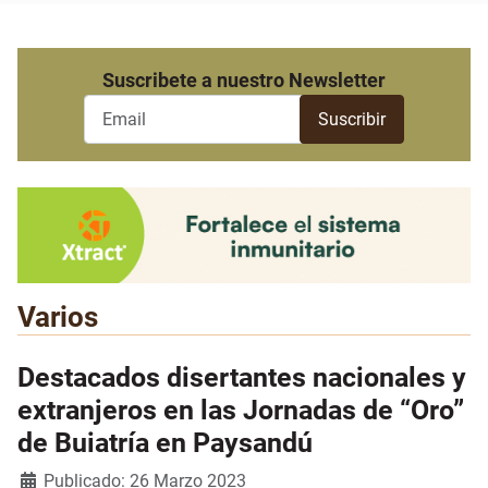
Suscribete a nuestro Newsletter
Varios
Destacados disertantes nacionales y
extranjeros en las Jornadas de “Oro”
de Buiatría en Paysandú
Detalles
Publicado: 26 Marzo 2023