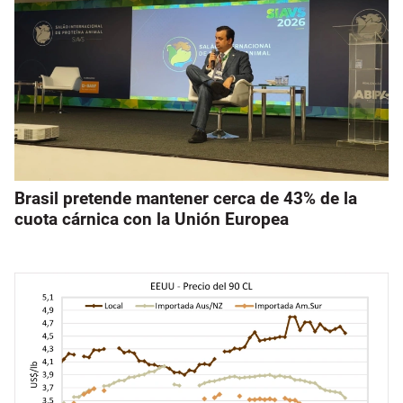
Brasil pretende mantener cerca de 43% de la
cuota cárnica con la Unión Europea