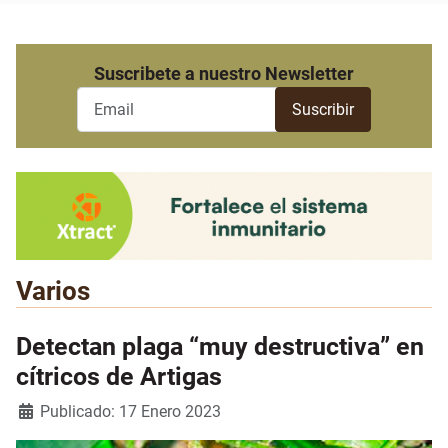
Suscribete a nuestro Newsletter
Varios
Detectan plaga “muy destructiva” en
cítricos de Artigas
Detalles
Publicado: 17 Enero 2023