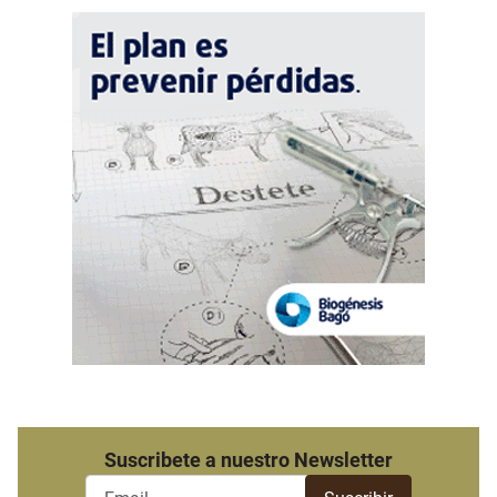
Suscribete a nuestro Newsletter