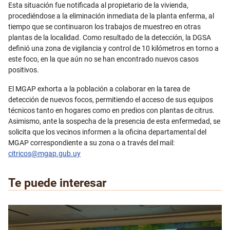
Esta situación fue notificada al propietario de la vivienda,
procediéndose a la eliminación inmediata de la planta enferma, al
tiempo que se continuaron los trabajos de muestreo en otras
plantas de la localidad. Como resultado de la detección, la DGSA
definió una zona de vigilancia y control de 10 kilómetros en torno a
este foco, en la que aún no se han encontrado nuevos casos
positivos.
El MGAP exhorta a la población a colaborar en la tarea de
detección de nuevos focos, permitiendo el acceso de sus equipos
técnicos tanto en hogares como en predios con plantas de citrus.
Asimismo, ante la sospecha de la presencia de esta enfermedad, se
solicita que los vecinos informen a la oficina departamental del
MGAP correspondiente a su zona o a través del mail:
citricos@mgap.gub.uy
Te puede interesar