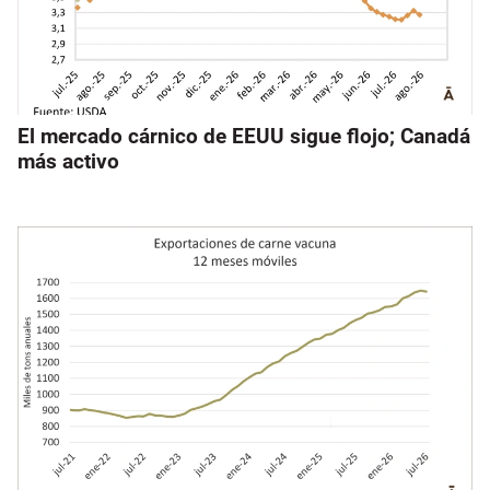
El mercado cárnico de EEUU sigue flojo; Canadá
más activo