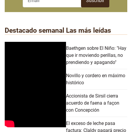
Destacado semanal
Las más leídas
Baethgen sobre El Niño: "Hay
que ir moviendo perillas, no
prendiendo y apagando"
Novillo y cordero en máximo
histórico
Accionista de Sirsil cierra
acuerdo de faena a façon
con Concepción
El exceso de leche pasa
factura: Claldy pagará precio