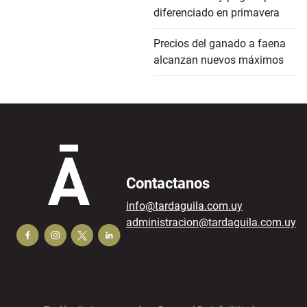
diferenciado en primavera
Precios del ganado a faena
alcanzan nuevos máximos
Contactanos
info@tardaguila.com.uy
administracion@tardaguila.com.uy