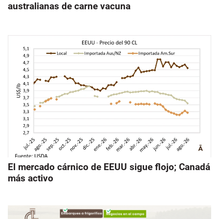
australianas de carne vacuna
El mercado cárnico de EEUU sigue flojo; Canadá
más activo