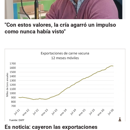
"Con estos valores, la cría agarró un impulso
como nunca había visto"
Es noticia: cayeron las exportaciones