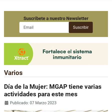
Suscribete a nuestro Newsletter
Varios
Día de la Mujer: MGAP tiene varias
actividades para este mes
Detalles
Publicado: 07 Marzo 2023