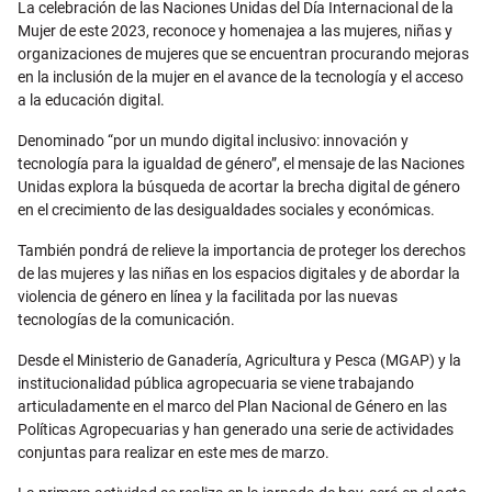
La celebración de las Naciones Unidas del Día Internacional de la
Mujer de este 2023, reconoce y homenajea a las mujeres, niñas y
organizaciones de mujeres que se encuentran procurando mejoras
en la inclusión de la mujer en el avance de la tecnología y el acceso
a la educación digital.
Denominado “por un mundo digital inclusivo: innovación y
tecnología para la igualdad de género”, el mensaje de las Naciones
Unidas explora la búsqueda de acortar la brecha digital de género
en el crecimiento de las desigualdades sociales y económicas.
También pondrá de relieve la importancia de proteger los derechos
de las mujeres y las niñas en los espacios digitales y de abordar la
violencia de género en línea y la facilitada por las nuevas
tecnologías de la comunicación.
Desde el Ministerio de Ganadería, Agricultura y Pesca (MGAP) y la
institucionalidad pública agropecuaria se viene trabajando
articuladamente en el marco del Plan Nacional de Género en las
Políticas Agropecuarias y han generado una serie de actividades
conjuntas para realizar en este mes de marzo.