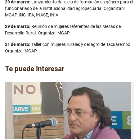
29 de marzo:
Lanzamiento del ciclo de formación en género para el
funcionariado de la institucionalidad agropecuaria. Organizan:
MGAP, INC, IPA, INASE, INIA.
29 de marzo:
Reunión de mujeres referentes de las Mesas de
Desarrollo Rural. Organiza: MGAP.
31 de marzo:
Taller con mujeres rurales y del agro de Tacuarembó.
Organiza: MGAP.
Te puede interesar