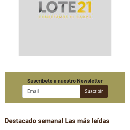
Suscribete a nuestro Newsletter
Destacado semanal
Las más leídas