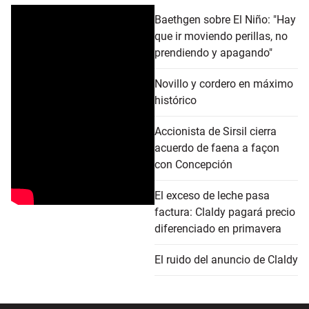
Baethgen sobre El Niño: "Hay
que ir moviendo perillas, no
prendiendo y apagando"
Novillo y cordero en máximo
histórico
Accionista de Sirsil cierra
acuerdo de faena a façon
con Concepción
El exceso de leche pasa
factura: Claldy pagará precio
diferenciado en primavera
El ruido del anuncio de Claldy