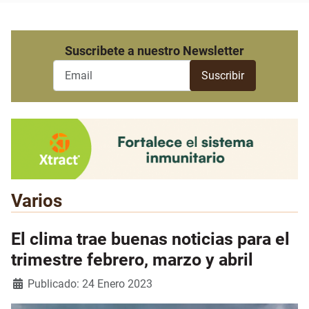
Suscribete a nuestro Newsletter
Varios
El clima trae buenas noticias para el
trimestre febrero, marzo y abril
Detalles
Publicado: 24 Enero 2023