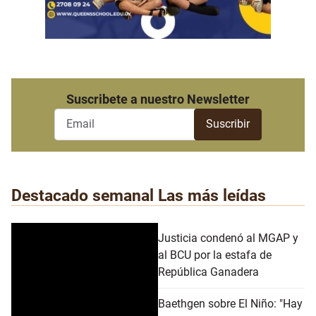
Suscribete a nuestro Newsletter
Destacado semanal
Las más leídas
Justicia condenó al MGAP y
al BCU por la estafa de
República Ganadera
Baethgen sobre El Niño: "Hay