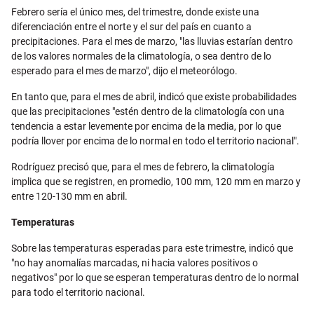
Febrero sería el único mes, del trimestre, donde existe una
diferenciación entre el norte y el sur del país en cuanto a
precipitaciones. Para el mes de marzo, "las lluvias estarían dentro
de los valores normales de la climatología, o sea dentro de lo
esperado para el mes de marzo", dijo el meteorólogo.
En tanto que, para el mes de abril, indicó que existe probabilidades
que las precipitaciones "estén dentro de la climatología con una
tendencia a estar levemente por encima de la media, por lo que
podría llover por encima de lo normal en todo el territorio nacional".
Rodríguez precisó que, para el mes de febrero, la climatología
implica que se registren, en promedio, 100 mm, 120 mm en marzo y
entre 120-130 mm en abril.
Temperaturas
Sobre las temperaturas esperadas para este trimestre, indicó que
"no hay anomalías marcadas, ni hacia valores positivos o
negativos" por lo que se esperan temperaturas dentro de lo normal
para todo el territorio nacional.