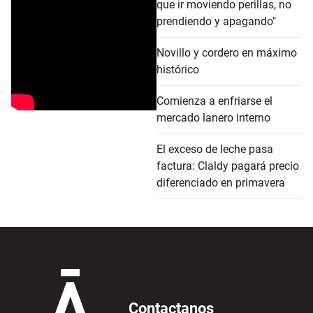
que ir moviendo perillas, no
prendiendo y apagando"
Novillo y cordero en máximo
histórico
Comienza a enfriarse el
mercado lanero interno
El exceso de leche pasa
factura: Claldy pagará precio
diferenciado en primavera
Contactanos