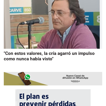
"Con estos valores, la cría agarró un impulso
como nunca había visto"