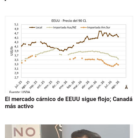
El mercado cárnico de EEUU sigue flojo; Canadá
más activo