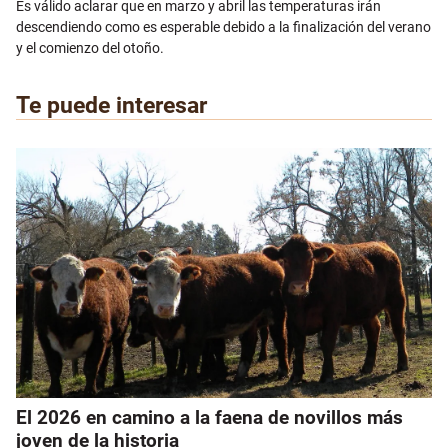
Es válido aclarar que en marzo y abril las temperaturas irán
descendiendo como es esperable debido a la finalización del verano
y el comienzo del otoño.
Te puede interesar
El 2026 en camino a la faena de novillos más
joven de la historia