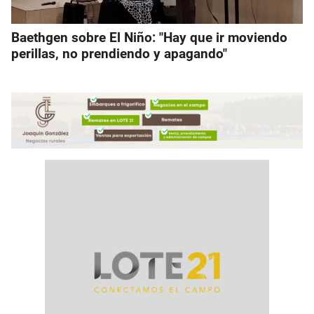
Baethgen sobre El Niño: "Hay que ir moviendo
perillas, no prendiendo y apagando"