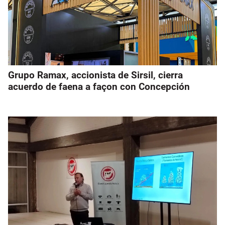
Grupo Ramax, accionista de Sirsil, cierra
acuerdo de faena a façon con Concepción