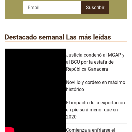
Destacado semanal
Las más leídas
Justicia condenó al MGAP y
al BCU por la estafa de
República Ganadera
Novillo y cordero en máximo
histórico
El impacto de la exportación
en pie será menor que en
2020
Comienza a enfriarse el