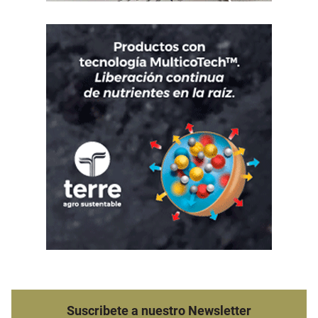
Suscribete a nuestro Newsletter