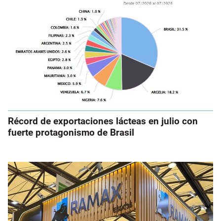
Récord de exportaciones lácteas en julio con
fuerte protagonismo de Brasil