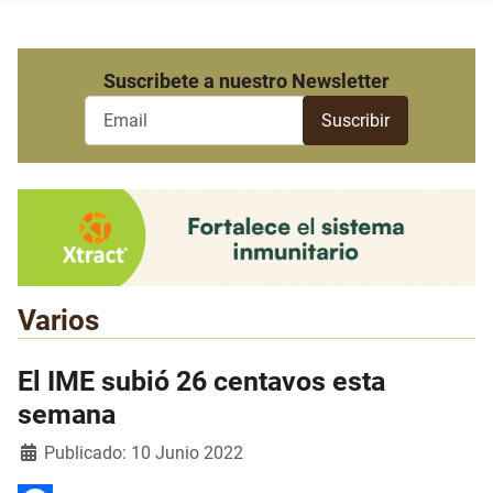
Suscribete a nuestro Newsletter
Varios
El IME subió 26 centavos esta
semana
Detalles
Publicado: 10 Junio 2022