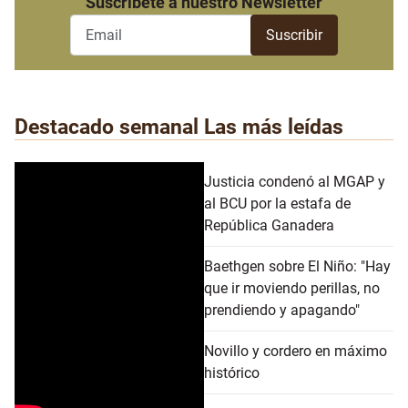
Suscribete a nuestro Newsletter
Destacado semanal
Las más leídas
Justicia condenó al MGAP y
al BCU por la estafa de
República Ganadera
Baethgen sobre El Niño: "Hay
que ir moviendo perillas, no
prendiendo y apagando"
Novillo y cordero en máximo
histórico