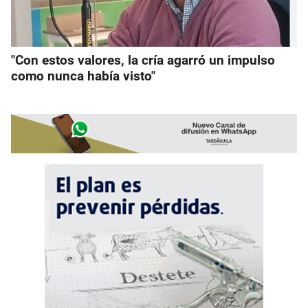
"Con estos valores, la cría agarró un impulso
como nunca había visto"