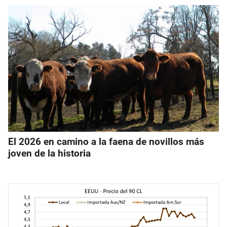
El 2026 en camino a la faena de novillos más
joven de la historia