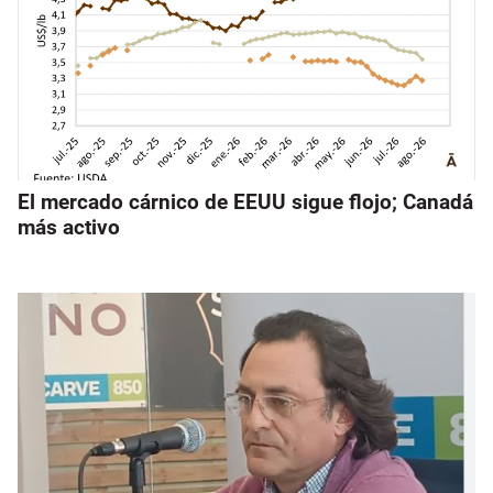
El mercado cárnico de EEUU sigue flojo; Canadá
más activo