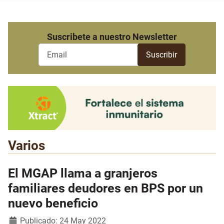
Suscribete a nuestro Newsletter
Varios
El MGAP llama a granjeros
familiares deudores en BPS por un
nuevo beneficio
Detalles
Publicado: 24 May 2022