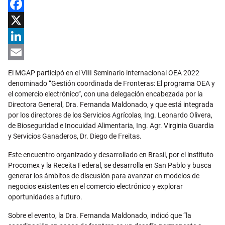
Facebook
X
LinkedIn
Email
El MGAP participó en el VIII Seminario internacional OEA 2022
denominado “Gestión coordinada de Fronteras: El programa OEA y
el comercio electrónico”, con una delegación encabezada por la
Directora General, Dra. Fernanda Maldonado, y que está integrada
por los directores de los Servicios Agrícolas, Ing. Leonardo Olivera,
de Bioseguridad e Inocuidad Alimentaria, Ing. Agr. Virginia Guardia
y Servicios Ganaderos, Dr. Diego de Freitas.
Este encuentro organizado y desarrollado en Brasil, por el instituto
Procomex y la Receita Federal, se desarrolla en San Pablo y busca
generar los ámbitos de discusión para avanzar en modelos de
negocios existentes en el comercio electrónico y explorar
oportunidades a futuro.
Sobre el evento, la Dra. Fernanda Maldonado, indicó que “la