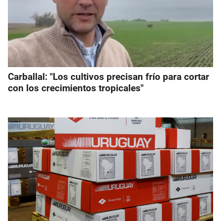
Carballal: "Los cultivos precisan frío para cortar
con los crecimientos tropicales"