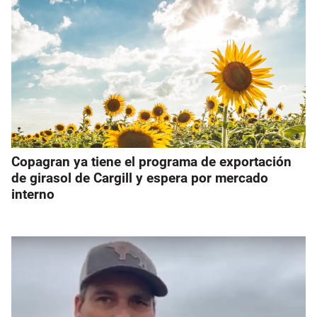
Copagran ya tiene el programa de exportación
de girasol de Cargill y espera por mercado
interno