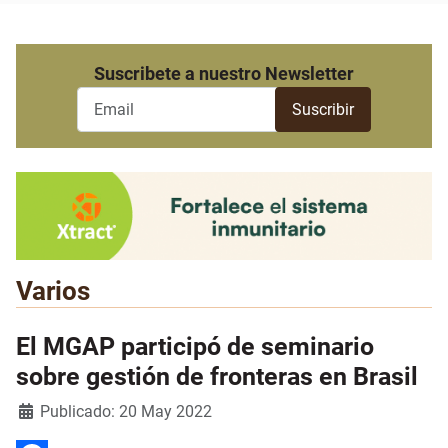
Suscribete a nuestro Newsletter
Varios
El MGAP participó de seminario
sobre gestión de fronteras en Brasil
Detalles
Publicado: 20 May 2022