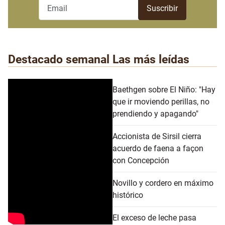
Destacado semanal
Las más leídas
Baethgen sobre El Niño: "Hay
que ir moviendo perillas, no
prendiendo y apagando"
Accionista de Sirsil cierra
acuerdo de faena a façon
con Concepción
Novillo y cordero en máximo
histórico
El exceso de leche pasa