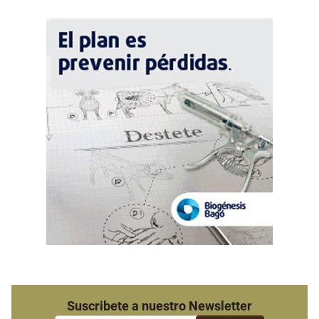
Suscribete a nuestro Newsletter