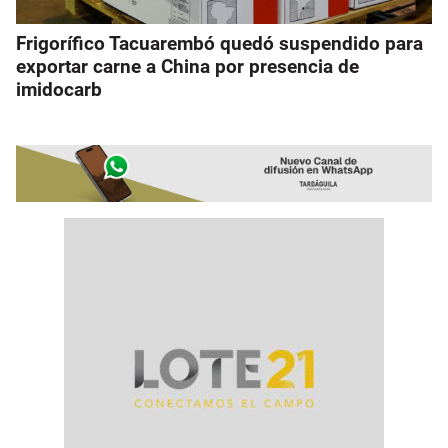
Frigorífico Tacuarembó quedó suspendido para
exportar carne a China por presencia de
imidocarb