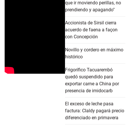
que ir moviendo perillas, no
prendiendo y apagando"
Accionista de Sirsil cierra
acuerdo de faena a façon
con Concepción
Novillo y cordero en máximo
histórico
Frigorífico Tacuarembó
quedó suspendido para
exportar carne a China por
presencia de imidocarb
El exceso de leche pasa
factura: Claldy pagará precio
diferenciado en primavera