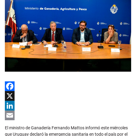
Facebook
X
LinkedIn
Email
El ministro de Ganadería Fernando Mattos informó este miércoles
que Uruguay declaró la emergencia sanitaria en todo el país por el