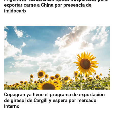
exportar carne a China por presencia de
imidocarb
Copagran ya tiene el programa de exportación
de girasol de Cargill y espera por mercado
interno