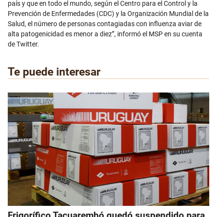
país y que en todo el mundo, según el Centro para el Control y la
Prevención de Enfermedades (CDC) y la Organización Mundial de la
Salud, el número de personas contagiadas con influenza aviar de
alta patogenicidad es menor a diez”, informó el MSP en su cuenta
de Twitter.
Te puede interesar
Frigorífico Tacuarembó quedó suspendido para