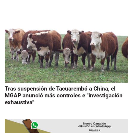
Tras suspensión de Tacuarembó a China, el
MGAP anunció más controles e "investigación
exhaustiva"