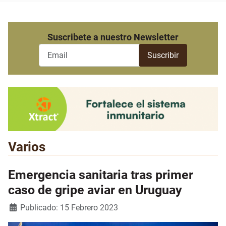
Suscribete a nuestro Newsletter
Varios
Emergencia sanitaria tras primer
caso de gripe aviar en Uruguay
Detalles
Publicado: 15 Febrero 2023