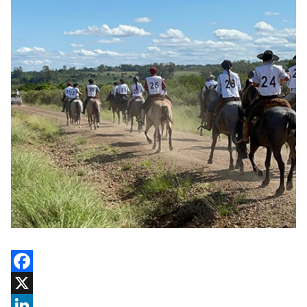
Facebook
X