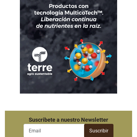
Suscribete a nuestro Newsletter