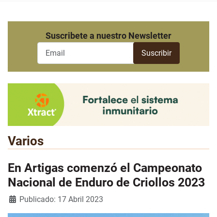
Suscribete a nuestro Newsletter
Varios
En Artigas comenzó el Campeonato
Nacional de Enduro de Criollos 2023
Detalles
Publicado: 17 Abril 2023