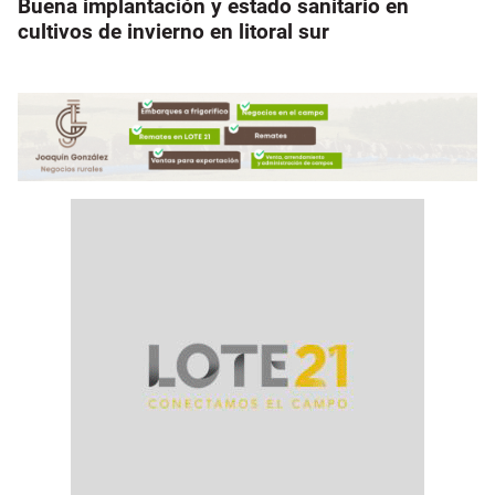
Buena implantación y estado sanitario en
cultivos de invierno en litoral sur