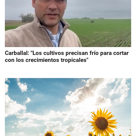
Carballal: "Los cultivos precisan frío para cortar
con los crecimientos tropicales"