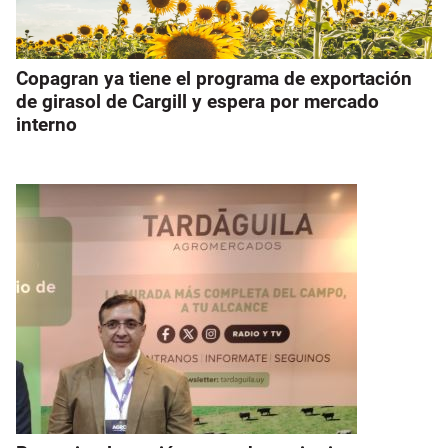
Copagran ya tiene el programa de exportación
de girasol de Cargill y espera por mercado
interno