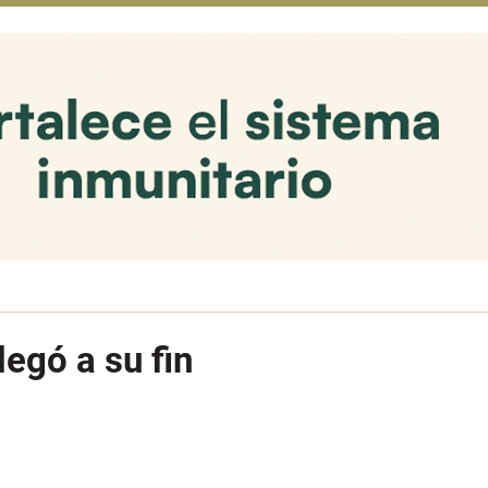
egó a su fin