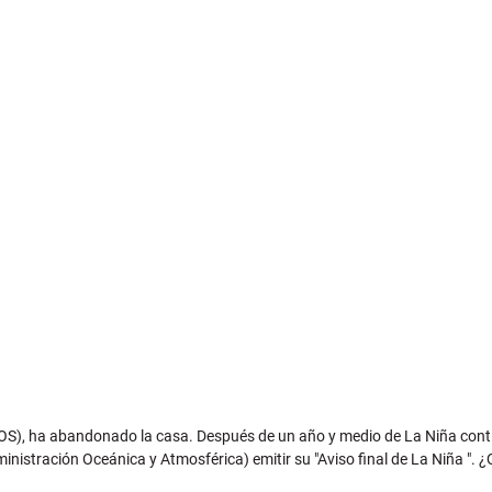
 (ENOS), ha abandonado la casa. Después de un año y medio de La Niña cont
dministración Oceánica y Atmosférica) emitir su "Aviso final de La Niña 