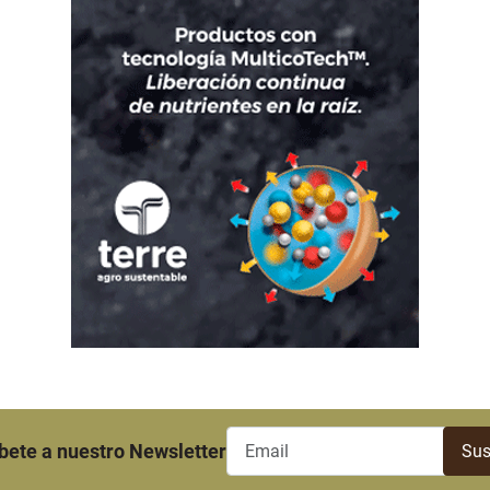
bete a nuestro Newsletter