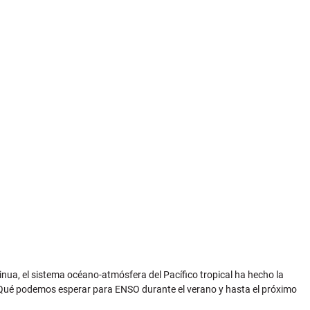
inua, el sistema océano-atmósfera del Pacífico tropical ha hecho la
". ¿Qué podemos esperar para ENSO durante el verano y hasta el próximo