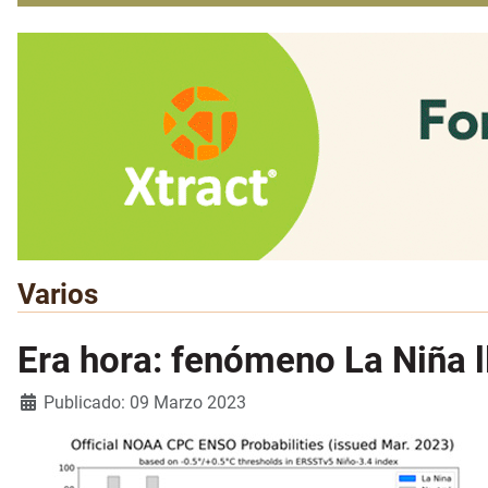
Varios
Era hora: fenómeno La Niña ll
Detalles
Publicado: 09 Marzo 2023