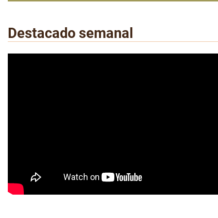
Destacado semanal