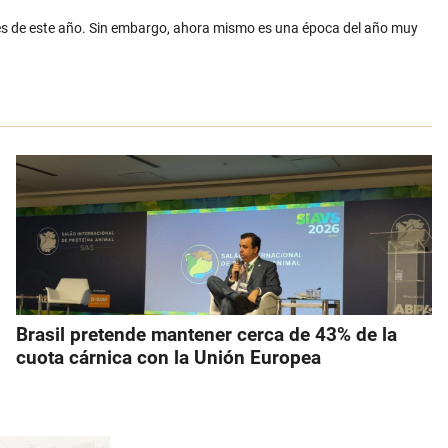
es de este año. Sin embargo, ahora mismo es una época del año muy
Brasil pretende mantener cerca de 43% de la
cuota cárnica con la Unión Europea