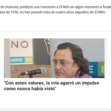
de chances) predicen una transición a El Niño en algún momento a final
 data de 1950, no han pasado más de cuatro años seguidos sin El Niño.
"Con estos valores, la cría agarró un impulso
como nunca había visto"