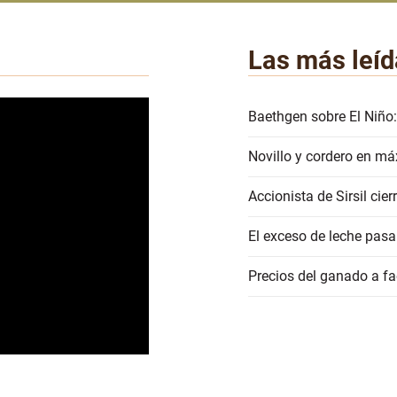
Las más leíd
Baethgen sobre El Niño:
Novillo y cordero en má
Accionista de Sirsil ci
El exceso de leche pasa
Precios del ganado a 