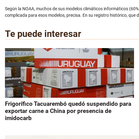
Según la NOAA, muchos de sus modelos climáticos informáticos (60% 
complicada para esos modelos, precisa. En su registro histórico, que
Te puede interesar
Frigorífico Tacuarembó quedó suspendido para
exportar carne a China por presencia de
imidocarb