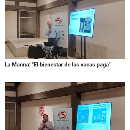
La Manna: "El bienestar de las vacas paga"