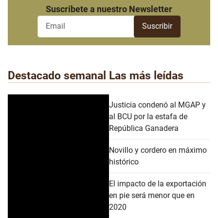
Suscribete a nuestro Newsletter
Destacado semanal
Las más leídas
Justicia condenó al MGAP y
al BCU por la estafa de
República Ganadera
Novillo y cordero en máximo
histórico
El impacto de la exportación
en pie será menor que en
2020