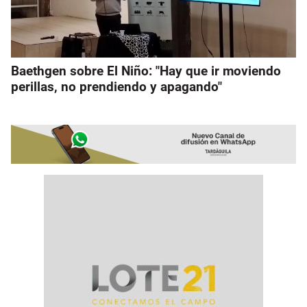
Baethgen sobre El Niño: "Hay que ir moviendo
perillas, no prendiendo y apagando"