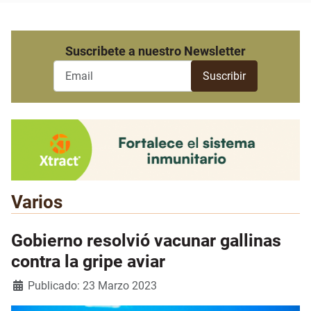
Suscribete a nuestro Newsletter
Varios
Gobierno resolvió vacunar gallinas
contra la gripe aviar
Detalles
Publicado: 23 Marzo 2023