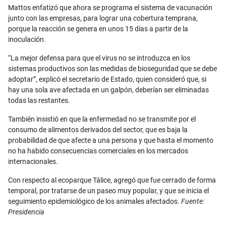
Mattos enfatizó que ahora se programa el sistema de vacunación
junto con las empresas, para lograr una cobertura temprana,
porque la reacción se genera en unos 15 días a partir de la
inoculación.
“La mejor defensa para que el virus no se introduzca en los
sistemas productivos son las medidas de bioseguridad que se debe
adoptar”, explicó el secretario de Estado, quien consideró que, si
hay una sola ave afectada en un galpón, deberían ser eliminadas
todas las restantes.
También insistió en que la enfermedad no se transmite por el
consumo de alimentos derivados del sector, que es baja la
probabilidad de que afecte a una persona y que hasta el momento
no ha habido consecuencias comerciales en los mercados
internacionales.
Con respecto al ecoparque Tálice, agregó que fue cerrado de forma
temporal, por tratarse de un paseo muy popular, y que se inicia el
seguimiento epidemiológico de los animales afectados.
Fuente:
Presidencia