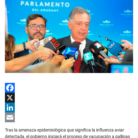
Facebook
X
LinkedIn
Email
Tras la amenaza epidemiológica que significa la influenza aviar
detectada, el gobierno iniciará el proceso de vacunación a gallinas