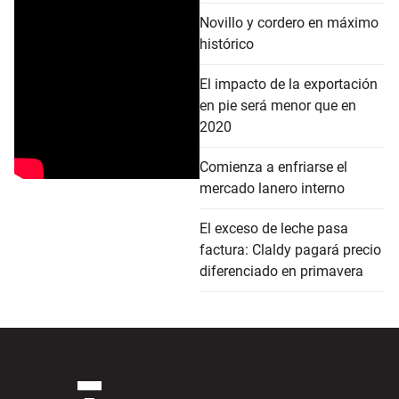
Novillo y cordero en máximo
histórico
El impacto de la exportación
en pie será menor que en
2020
Comienza a enfriarse el
mercado lanero interno
El exceso de leche pasa
factura: Claldy pagará precio
diferenciado en primavera