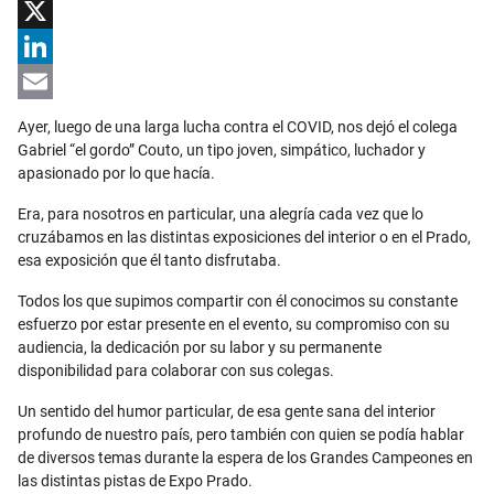
Facebook
X
LinkedIn
Email
Ayer, luego de una larga lucha contra el COVID, nos dejó el colega
Gabriel “el gordo” Couto, un tipo joven, simpático, luchador y
apasionado por lo que hacía.
Era, para nosotros en particular, una alegría cada vez que lo
cruzábamos en las distintas exposiciones del interior o en el Prado,
esa exposición que él tanto disfrutaba.
Todos los que supimos compartir con él conocimos su constante
esfuerzo por estar presente en el evento, su compromiso con su
audiencia, la dedicación por su labor y su permanente
disponibilidad para colaborar con sus colegas.
Un sentido del humor particular, de esa gente sana del interior
profundo de nuestro país, pero también con quien se podía hablar
de diversos temas durante la espera de los Grandes Campeones en
las distintas pistas de Expo Prado.