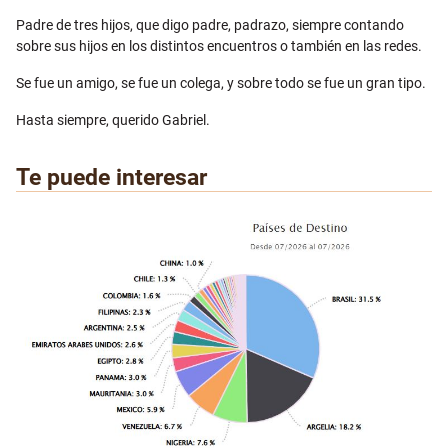
Padre de tres hijos, que digo padre, padrazo, siempre contando
sobre sus hijos en los distintos encuentros o también en las redes.
Se fue un amigo, se fue un colega, y sobre todo se fue un gran tipo.
Hasta siempre, querido Gabriel.
Te puede interesar