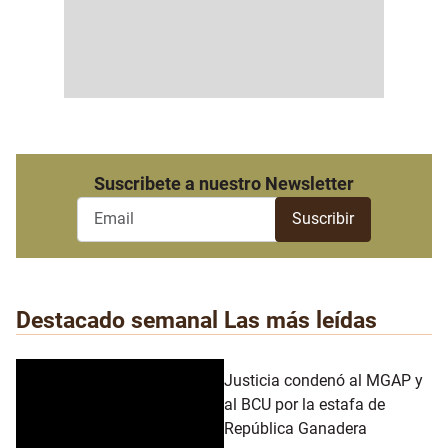
Suscribete a nuestro Newsletter
Destacado semanal
Las más leídas
Justicia condenó al MGAP y
al BCU por la estafa de
República Ganadera