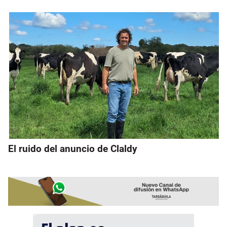
El ruido del anuncio de Claldy