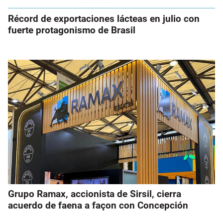
Récord de exportaciones lácteas en julio con
fuerte protagonismo de Brasil
Grupo Ramax, accionista de Sirsil, cierra
acuerdo de faena a façon con Concepción