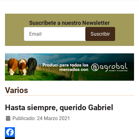
Suscribete a nuestro Newsletter
Varios
Hasta siempre, querido Gabriel
Detalles
Publicado: 24 Marzo 2021