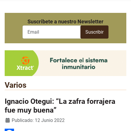
Suscribete a nuestro Newsletter
Varios
Ignacio Otegui: “La zafra forrajera
fue muy buena”
Detalles
Publicado: 12 Junio 2022