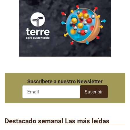
Suscribete a nuestro Newsletter
Destacado semanal
Las más leídas