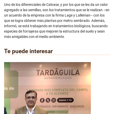
Uno de los diferenciales de Calvase, y por los que se les da un valor
agregado a las semillas, son los tratamientos que se le realizan –en
un acuerdo de la empresa con la firma Lage y Lalleman– con los
que se logra obtener más plantas por metro sembrado. Además,
informó, se está trabajando en tratamientos biológicos, buscando
especies de forrajeras que mejoren la estructura del suelo y sean
más amigables con el medio ambiente.
Te puede interesar