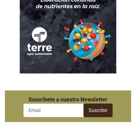
Suscribete a nuestro Newsletter