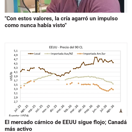
"Con estos valores, la cría agarró un impulso
como nunca había visto"
El mercado cárnico de EEUU sigue flojo; Canadá
más activo