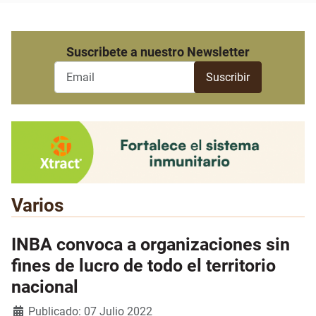
Suscribete a nuestro Newsletter
Varios
INBA convoca a organizaciones sin
fines de lucro de todo el territorio
nacional
Detalles
Publicado: 07 Julio 2022