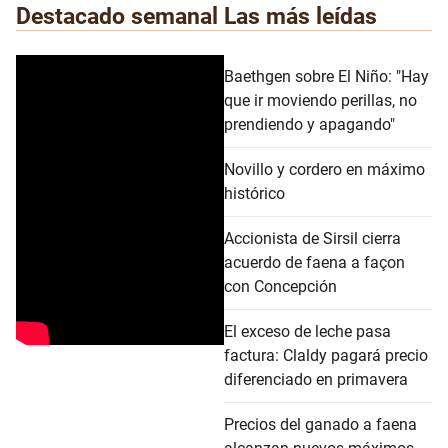
Destacado semanal
Las más leídas
Baethgen sobre El Niño: "Hay
que ir moviendo perillas, no
prendiendo y apagando"
Novillo y cordero en máximo
histórico
Accionista de Sirsil cierra
acuerdo de faena a façon
con Concepción
El exceso de leche pasa
factura: Claldy pagará precio
diferenciado en primavera
Precios del ganado a faena