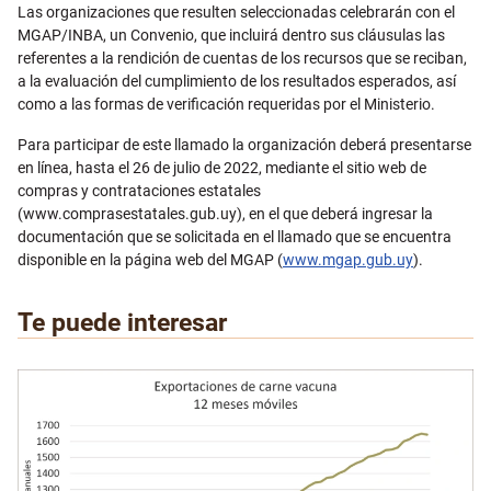
Las organizaciones que resulten seleccionadas celebrarán con el
MGAP/INBA, un Convenio, que incluirá dentro sus cláusulas las
referentes a la rendición de cuentas de los recursos que se reciban,
a la evaluación del cumplimiento de los resultados esperados, así
como a las formas de verificación requeridas por el Ministerio.
Para participar de este llamado la organización deberá presentarse
en línea, hasta el 26 de julio de 2022, mediante el sitio web de
compras y contrataciones estatales
(www.comprasestatales.gub.uy), en el que deberá ingresar la
documentación que se solicitada en el llamado que se encuentra
disponible en la página web del MGAP (
www.mgap.gub.uy
).
Te puede interesar