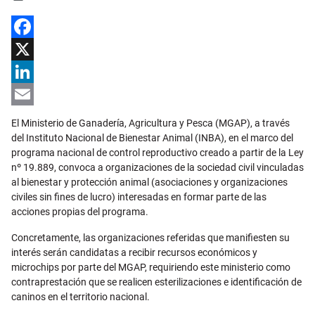
Facebook
X
LinkedIn
Email
El Ministerio de Ganadería, Agricultura y Pesca (MGAP), a través
del Instituto Nacional de Bienestar Animal (INBA), en el marco del
programa nacional de control reproductivo creado a partir de la Ley
nº 19.889, convoca a organizaciones de la sociedad civil vinculadas
al bienestar y protección animal (asociaciones y organizaciones
civiles sin fines de lucro) interesadas en formar parte de las
acciones propias del programa.
Concretamente, las organizaciones referidas que manifiesten su
interés serán candidatas a recibir recursos económicos y
microchips por parte del MGAP, requiriendo este ministerio como
contraprestación que se realicen esterilizaciones e identificación de
caninos en el territorio nacional.