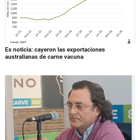
Es noticia: cayeron las exportaciones
australianas de carne vacuna