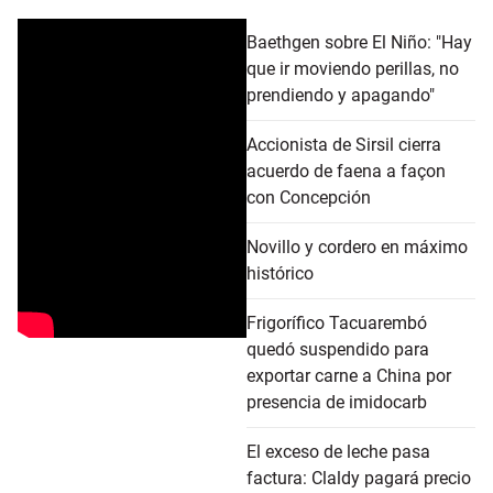
Baethgen sobre El Niño: "Hay
que ir moviendo perillas, no
prendiendo y apagando"
Accionista de Sirsil cierra
acuerdo de faena a façon
con Concepción
Novillo y cordero en máximo
histórico
Frigorífico Tacuarembó
quedó suspendido para
exportar carne a China por
presencia de imidocarb
El exceso de leche pasa
factura: Claldy pagará precio