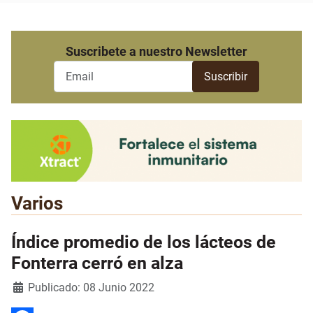
Suscribete a nuestro Newsletter
Varios
Índice promedio de los lácteos de
Fonterra cerró en alza
Detalles
Publicado: 08 Junio 2022