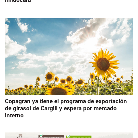
Copagran ya tiene el programa de exportación
de girasol de Cargill y espera por mercado
interno