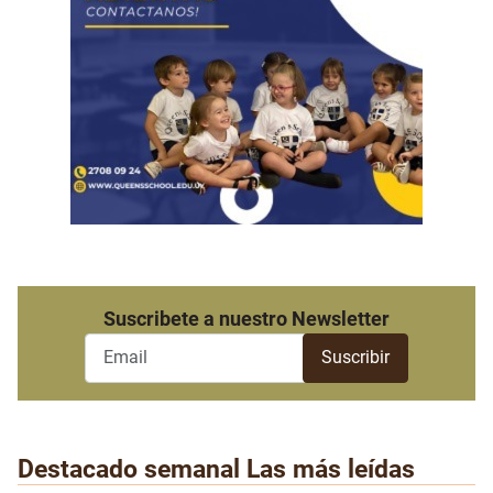
Suscribete a nuestro Newsletter
Destacado semanal
Las más leídas