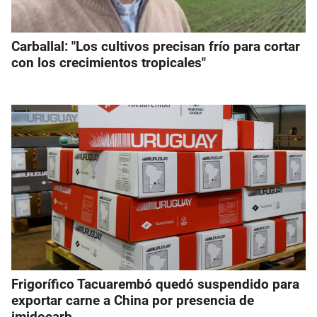
Carballal: "Los cultivos precisan frío para cortar
con los crecimientos tropicales"
Frigorífico Tacuarembó quedó suspendido para
exportar carne a China por presencia de
imidocarb