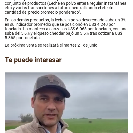
conjunto de productos (Leche en polvo entera regular, instantánea,
etc) y varias transacciones a futuro, neutralizando el efecto
cantidad del precio promedio ponderado”.
En los demás productos, la leche en polvo descremada sube un 3%
en su indicador promedio que se posicionó en US$ 4.240 por
tonelada. La manteca alcanza los US$ 6.068 por tonelada, con una
suba del 5,6% y el queso cheddar bajó un 3,6% tras cotizar a US$
5.365 por tonelada.
La próxima venta se realizará el martes 21 de junio.
Te puede interesar