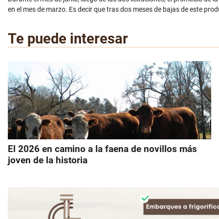
en el mes de marzo. Es decir que tras dos meses de bajas de este prod
Te puede interesar
El 2026 en camino a la faena de novillos más
joven de la historia