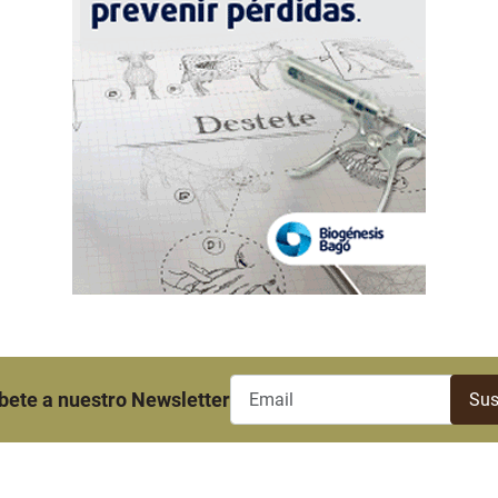
bete a nuestro Newsletter