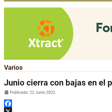
Varios
Junio cierra con bajas en el 
Detalles
Publicado: 22 Junio 2022
Facebook