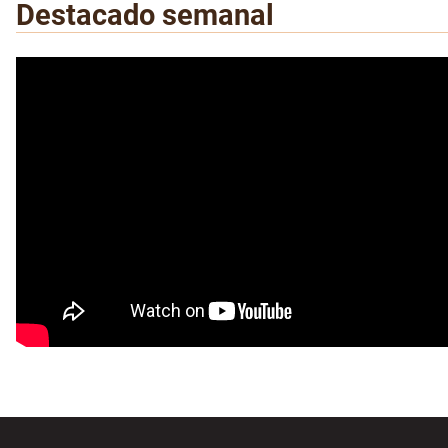
Destacado semanal