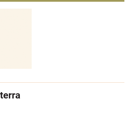
terra