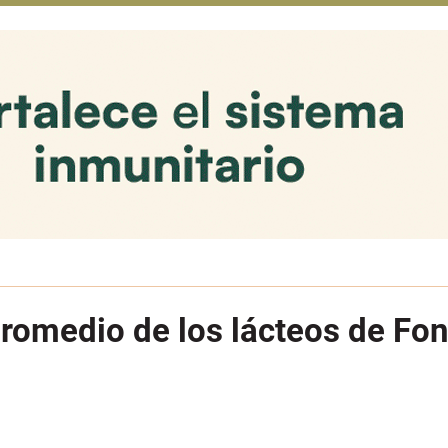
promedio de los lácteos de Fon