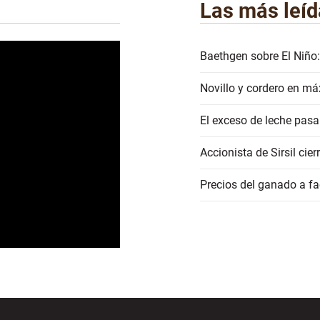
Las más leíd
Baethgen sobre El Niño:
Novillo y cordero en má
El exceso de leche pasa
Accionista de Sirsil ci
Precios del ganado a 