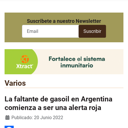
Suscribete a nuestro Newsletter
Varios
La faltante de gasoil en Argentina
comienza a ser una alerta roja
Detalles
Publicado: 20 Junio 2022