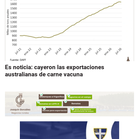
Es noticia: cayeron las exportaciones
australianas de carne vacuna