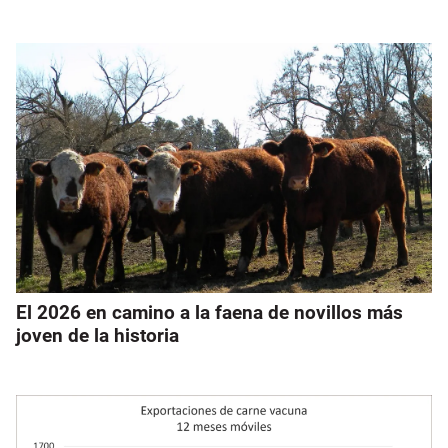
El 2026 en camino a la faena de novillos más
joven de la historia