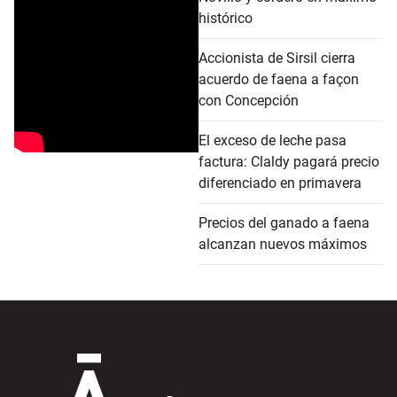
histórico
Accionista de Sirsil cierra
acuerdo de faena a façon
con Concepción
El exceso de leche pasa
factura: Claldy pagará precio
diferenciado en primavera
Precios del ganado a faena
alcanzan nuevos máximos