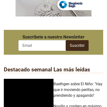
Suscribete a nuestro Newsletter
Destacado semanal
Las más leídas
Baethgen sobre El Niño: "Hay
que ir moviendo perillas, no
prendiendo y apagando"
Novillo y cordero en máximo