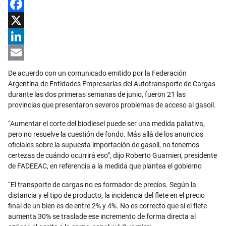
Facebook
X
LinkedIn
Email
De acuerdo con un comunicado emitido por la Federación
Argentina de Entidades Empresarias del Autotransporte de Cargas
durante las dos primeras semanas de junio, fueron 21 las
provincias que presentaron severos problemas de acceso al gasoil.
“Aumentar el corte del biodiesel puede ser una medida paliativa,
pero no resuelve la cuestión de fondo. Más allá de los anuncios
oficiales sobre la supuesta importación de gasoil, no tenemos
certezas de cuándo ocurrirá eso”, dijo Roberto Guarnieri, presidente
de FADEEAC, en referencia a la medida que plantea el gobierno
“El transporte de cargas no es formador de precios. Según la
distancia y el tipo de producto, la incidencia del flete en el precio
final de un bien es de entre 2% y 4%. No es correcto que si el flete
aumenta 30% se traslade ese incremento de forma directa al