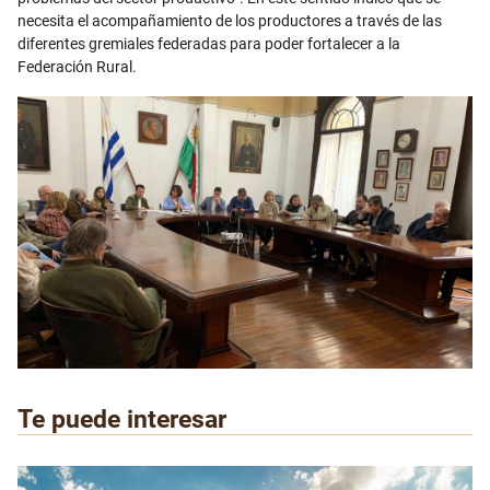
necesita el acompañamiento de los productores a través de las
diferentes gremiales federadas para poder fortalecer a la
Federación Rural.
Te puede interesar