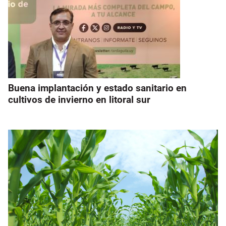
Buena implantación y estado sanitario en
cultivos de invierno en litoral sur