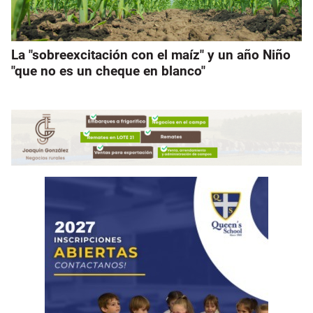
La "sobreexcitación con el maíz" y un año Niño
"que no es un cheque en blanco"