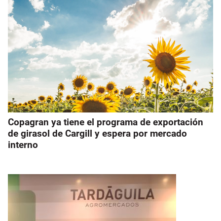
Copagran ya tiene el programa de exportación
de girasol de Cargill y espera por mercado
interno