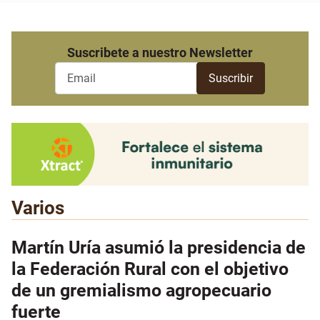
Suscribete a nuestro Newsletter
Varios
Martín Uría asumió la presidencia de
la Federación Rural con el objetivo
de un gremialismo agropecuario
fuerte