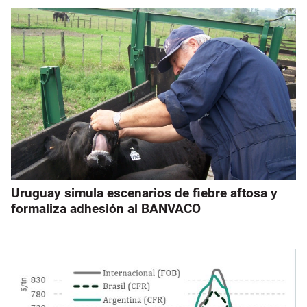
Uruguay simula escenarios de fiebre aftosa y
formaliza adhesión al BANVACO