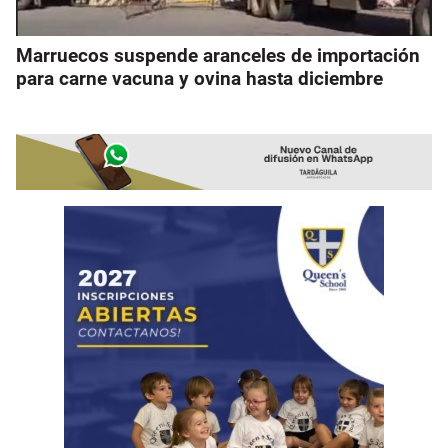
Marruecos suspende aranceles de importación
para carne vacuna y ovina hasta diciembre