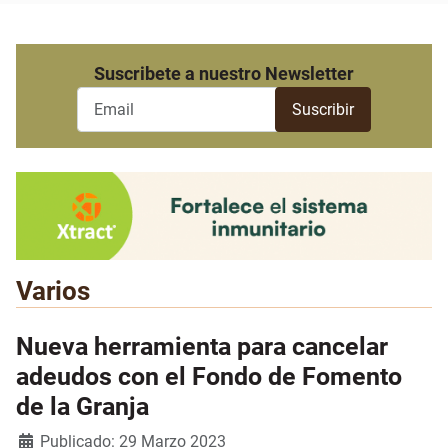
Suscribete a nuestro Newsletter
Varios
Nueva herramienta para cancelar
adeudos con el Fondo de Fomento
de la Granja
Detalles
Publicado: 29 Marzo 2023