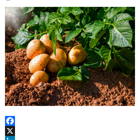
Facebook