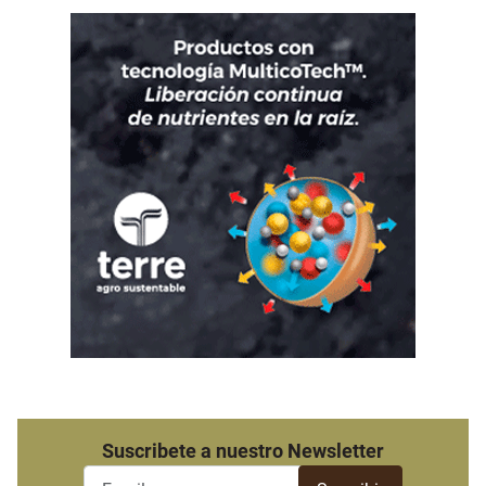
Suscribete a nuestro Newsletter