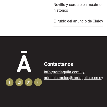
Novillo y cordero en máximo
histórico
El ruido del anuncio de Claldy
Contactanos
info@tardaguila.com.uy
administracion@tardaguila.com.uy