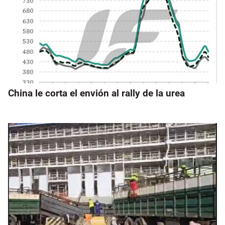
China le corta el envión al rally de la urea