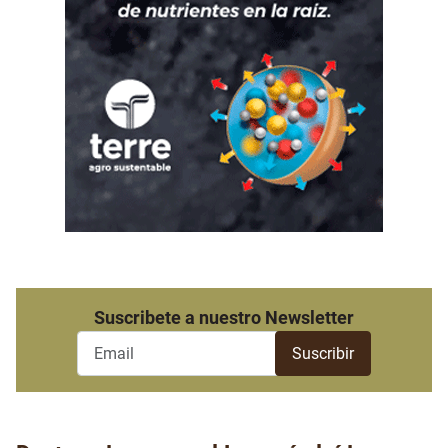
Suscribete a nuestro Newsletter