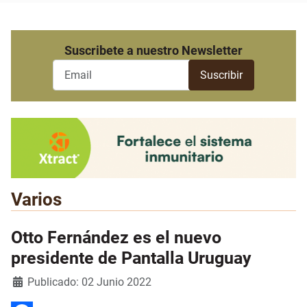
Suscribete a nuestro Newsletter
Varios
Otto Fernández es el nuevo
presidente de Pantalla Uruguay
Detalles
Publicado: 02 Junio 2022