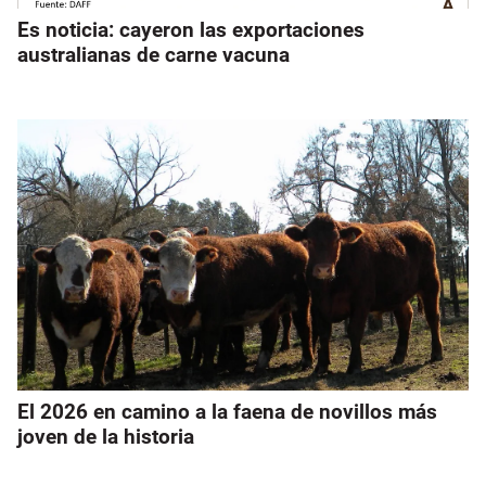
Es noticia: cayeron las exportaciones
australianas de carne vacuna
El 2026 en camino a la faena de novillos más
joven de la historia