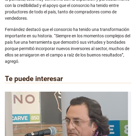
con la credibilidad y el apoyo que el consorcio ha tenido entre
productores de todo el país, tanto de compradores como de
vendedores.
Fernández destacó que el consorcio ha tenido una transformación
importante en su historia. “Siempre en los momentos complejos del
país fue una herramienta que demostró sus virtudes y bondades
porque permitió incorporar nuevos inversores al sector, muchos de
ellos se arraigaron en el campo a raíz de los buenos resultados”,
agregó.
Te puede interesar