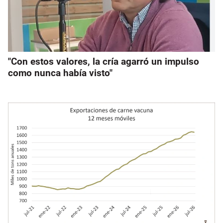
"Con estos valores, la cría agarró un impulso
como nunca había visto"