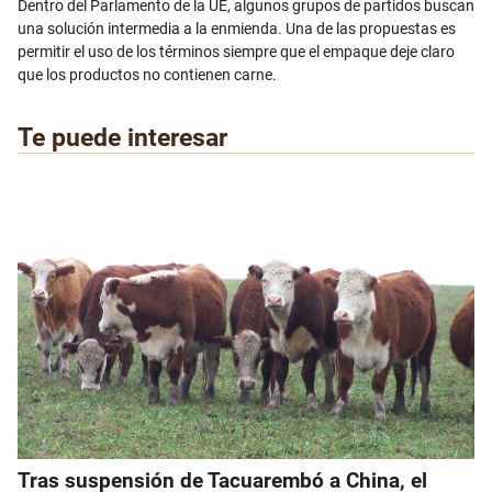
Dentro del Parlamento de la UE, algunos grupos de partidos buscan
una solución intermedia a la enmienda. Una de las propuestas es
permitir el uso de los términos siempre que el empaque deje claro
que los productos no contienen carne.
Te puede interesar
Tras suspensión de Tacuarembó a China, el