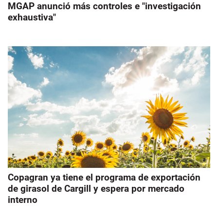
MGAP anunció más controles e "investigación
exhaustiva"
Copagran ya tiene el programa de exportación
de girasol de Cargill y espera por mercado
interno