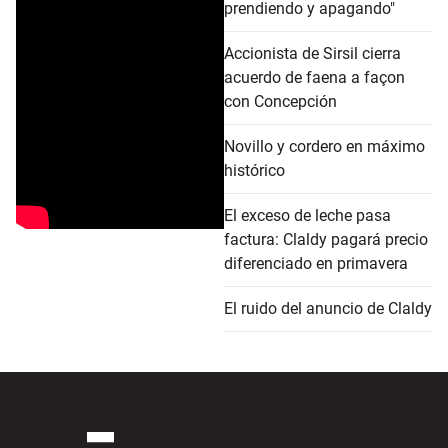
prendiendo y apagando"
Accionista de Sirsil cierra
acuerdo de faena a façon
con Concepción
Novillo y cordero en máximo
histórico
El exceso de leche pasa
factura: Claldy pagará precio
diferenciado en primavera
El ruido del anuncio de Claldy