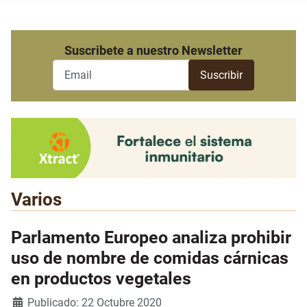
Suscribete a nuestro Newsletter
Varios
Parlamento Europeo analiza prohibir
uso de nombre de comidas cárnicas
en productos vegetales
Detalles
Publicado: 22 Octubre 2020