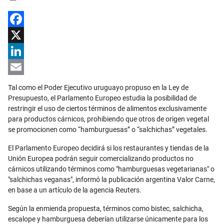
Facebook
X
LinkedIn
Email
Tal como el Poder Ejecutivo uruguayo propuso en la Ley de
Presupuesto, el Parlamento Europeo estudia la posibilidad de
restringir el uso de ciertos términos de alimentos exclusivamente
para productos cárnicos, prohibiendo que otros de origen vegetal
se promocionen como “hamburguesas” o “salchichas” vegetales.
El Parlamento Europeo decidirá si los restaurantes y tiendas de la
Unión Europea podrán seguir comercializando productos no
cárnicos utilizando términos como "hamburguesas vegetarianas" o
"salchichas veganas", informó la publicación argentina Valor Carne,
en base a un artículo de la agencia Reuters.
Según la enmienda propuesta, términos como bistec, salchicha,
escalope y hamburguesa deberían utilizarse únicamente para los