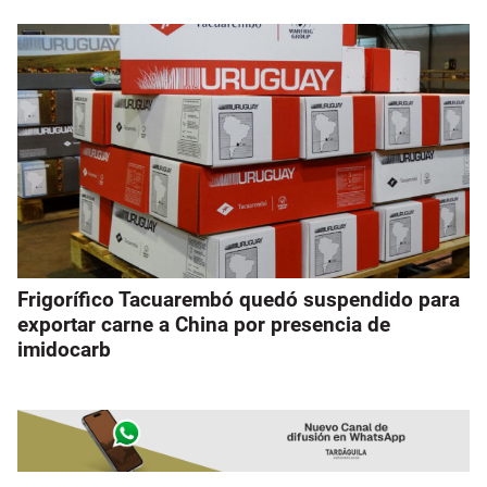
Frigorífico Tacuarembó quedó suspendido para
exportar carne a China por presencia de
imidocarb