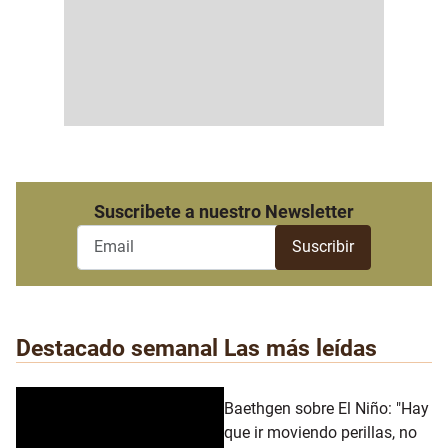
Suscribete a nuestro Newsletter
Destacado semanal
Las más leídas
Baethgen sobre El Niño: "Hay
que ir moviendo perillas, no