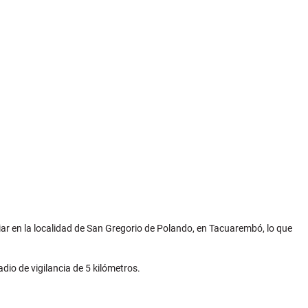
iar en la localidad de San Gregorio de Polando, en Tacuarembó, lo que
dio de vigilancia de 5 kilómetros.