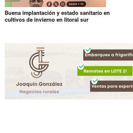
Buena implantación y estado sanitario en
cultivos de invierno en litoral sur