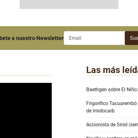
bete a nuestro Newsletter
Las más leíd
Baethgen sobre El Niño:
Frigorífico Tacuarembó
de imidocarb
Accionista de Sirsil ci