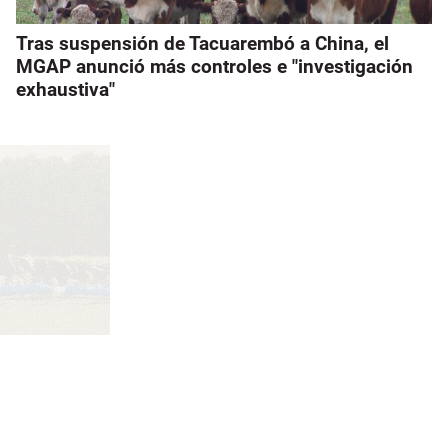
Tras suspensión de Tacuarembó a China, el
MGAP anunció más controles e "investigación
exhaustiva"