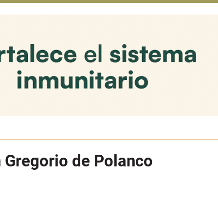
n Gregorio de Polanco