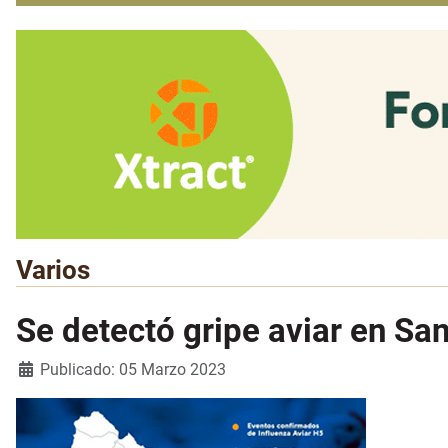
Varios
Se detectó gripe aviar en Sa
Detalles
Publicado: 05 Marzo 2023