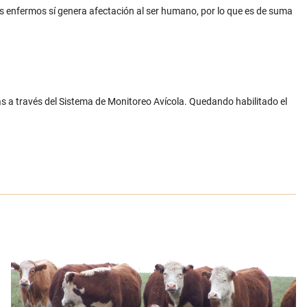
s enfermos sí genera afectación al ser humano, por lo que es de suma
as a través del Sistema de Monitoreo Avícola. Quedando habilitado el