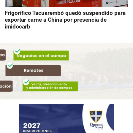
Frigorífico Tacuarembó quedó suspendido para
exportar carne a China por presencia de
imidocarb