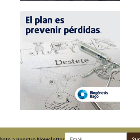
bete a nuestro Newsletter