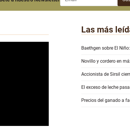
Las más leíd
Baethgen sobre El Niño:
Novillo y cordero en má
Accionista de Sirsil ci
El exceso de leche pasa
Precios del ganado a 