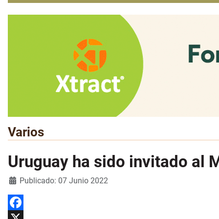
Varios
Uruguay ha sido invitado al M
Detalles
Publicado: 07 Junio 2022
Facebook