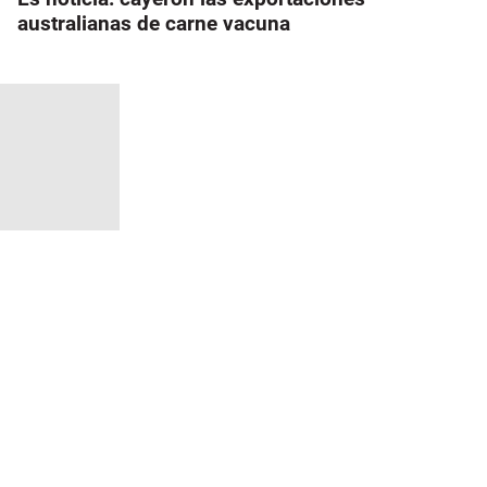
australianas de carne vacuna