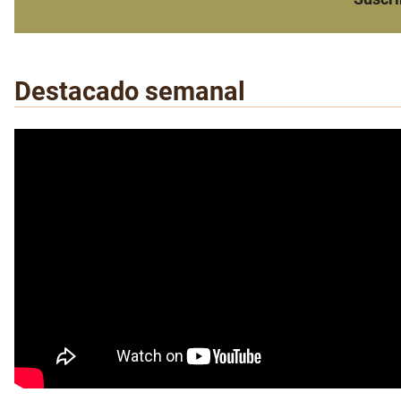
Destacado semanal