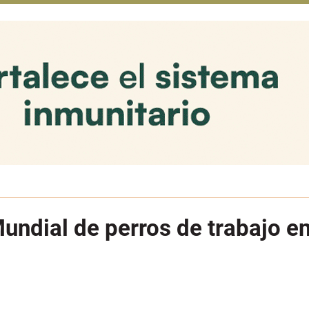
undial de perros de trabajo en