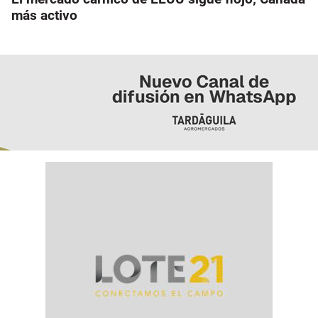
más activo