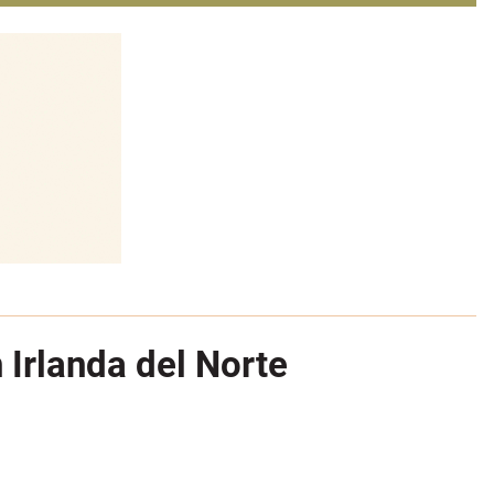
 Irlanda del Norte