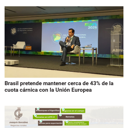
Brasil pretende mantener cerca de 43% de la
cuota cárnica con la Unión Europea