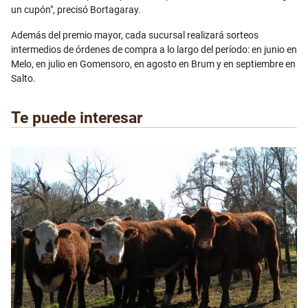
un cupón", precisó Bortagaray.
Además del premio mayor, cada sucursal realizará sorteos
intermedios de órdenes de compra a lo largo del período: en junio en
Melo, en julio en Gomensoro, en agosto en Brum y en septiembre en
Salto.
Te puede interesar