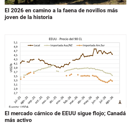
El 2026 en camino a la faena de novillos más
joven de la historia
El mercado cárnico de EEUU sigue flojo; Canadá
más activo