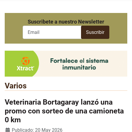
Suscribete a nuestro Newsletter
Varios
Veterinaria Bortagaray lanzó una
promo con sorteo de una camioneta
0 km
Detalles
Publicado: 20 May 2026