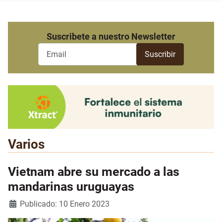
Suscribete a nuestro Newsletter
Varios
Vietnam abre su mercado a las
mandarinas uruguayas
Detalles
Publicado: 10 Enero 2023