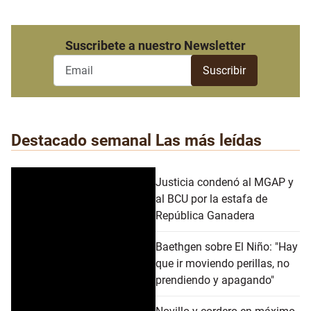
Suscribete a nuestro Newsletter
Destacado semanal
Las más leídas
Justicia condenó al MGAP y
al BCU por la estafa de
República Ganadera
Baethgen sobre El Niño: "Hay
que ir moviendo perillas, no
prendiendo y apagando"