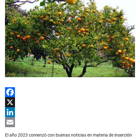
Facebook
X
LinkedIn
Email
El año 2023 comenzó con buenas noticias en materia de inserción