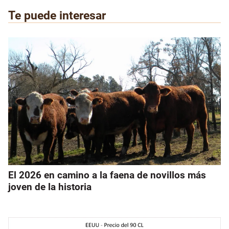
Te puede interesar
El 2026 en camino a la faena de novillos más
joven de la historia