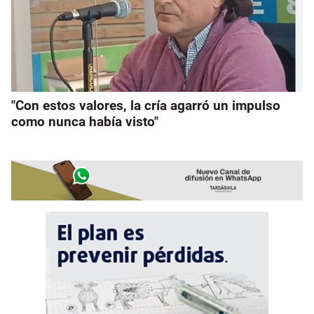
"Con estos valores, la cría agarró un impulso
como nunca había visto"