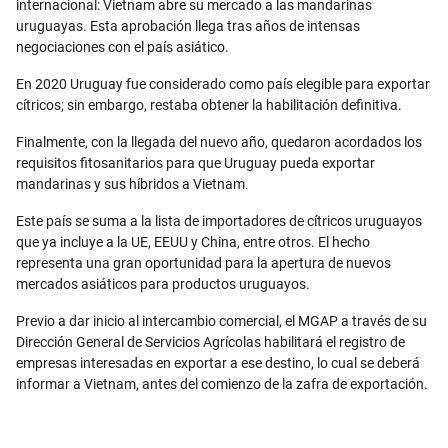
internacional: Vietnam abre su mercado a las mandarinas
uruguayas. Esta aprobación llega tras años de intensas
negociaciones con el país asiático.
En 2020 Uruguay fue considerado como país elegible para exportar
cítricos; sin embargo, restaba obtener la habilitación definitiva.
Finalmente, con la llegada del nuevo año, quedaron acordados los
requisitos fitosanitarios para que Uruguay pueda exportar
mandarinas y sus híbridos a Vietnam.
Este país se suma a la lista de importadores de cítricos uruguayos
que ya incluye a la UE, EEUU y China, entre otros. El hecho
representa una gran oportunidad para la apertura de nuevos
mercados asiáticos para productos uruguayos.
Previo a dar inicio al intercambio comercial, el MGAP a través de su
Dirección General de Servicios Agrícolas habilitará el registro de
empresas interesadas en exportar a ese destino, lo cual se deberá
informar a Vietnam, antes del comienzo de la zafra de exportación.