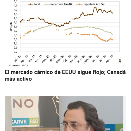
El mercado cárnico de EEUU sigue flojo; Canadá
más activo