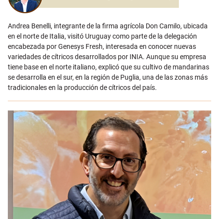
Andrea Benelli, integrante de la firma agrícola Don Camilo, ubicada
en el norte de Italia, visitó Uruguay como parte de la delegación
encabezada por Genesys Fresh, interesada en conocer nuevas
variedades de cítricos desarrollados por INIA. Aunque su empresa
tiene base en el norte italiano, explicó que su cultivo de mandarinas
se desarrolla en el sur, en la región de Puglia, una de las zonas más
tradicionales en la producción de cítricos del país.