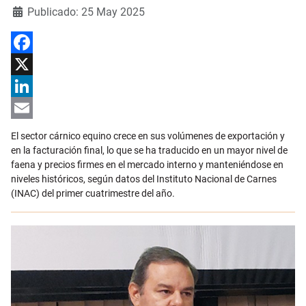
Detalles
Publicado: 25 May 2025
Facebook
X
LinkedIn
Email
El sector cárnico equino crece en sus volúmenes de exportación y
en la facturación final, lo que se ha traducido en un mayor nivel de
faena y precios firmes en el mercado interno y manteniéndose en
niveles históricos, según datos del Instituto Nacional de Carnes
(INAC) del primer cuatrimestre del año.