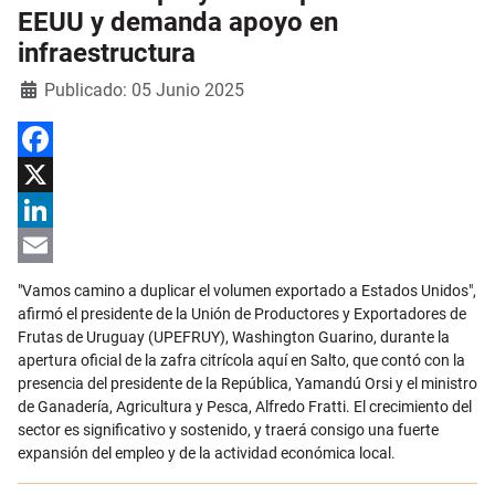
EEUU y demanda apoyo en
infraestructura
Detalles
Publicado: 05 Junio 2025
Facebook
X
LinkedIn
Email
"Vamos camino a duplicar el volumen exportado a Estados Unidos",
afirmó el presidente de la Unión de Productores y Exportadores de
Frutas de Uruguay (UPEFRUY), Washington Guarino, durante la
apertura oficial de la zafra citrícola aquí en Salto, que contó con la
presencia del presidente de la República, Yamandú Orsi y el ministro
de Ganadería, Agricultura y Pesca, Alfredo Fratti. El crecimiento del
sector es significativo y sostenido, y traerá consigo una fuerte
expansión del empleo y de la actividad económica local.