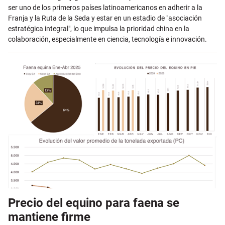
ser uno de los primeros países latinoamericanos en adherir a la
Franja y la Ruta de la Seda y estar en un estadio de "asociación
estratégica integral", lo que impulsa la prioridad china en la
colaboración, especialmente en ciencia, tecnología e innovación.
Precio del equino para faena se
mantiene firme