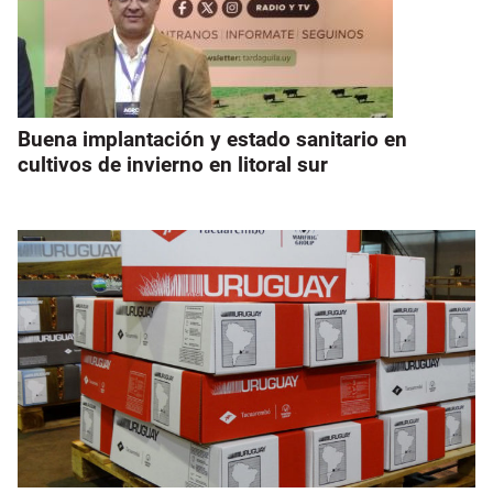
Buena implantación y estado sanitario en
cultivos de invierno en litoral sur