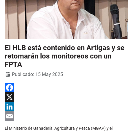
El HLB está contenido en Artigas y se
retomarán los monitoreos con un
FPTA
Detalles
Publicado: 15 May 2025
Facebook
X
LinkedIn
Email
El Ministerio de Ganadería, Agricultura y Pesca (MGAP) y el