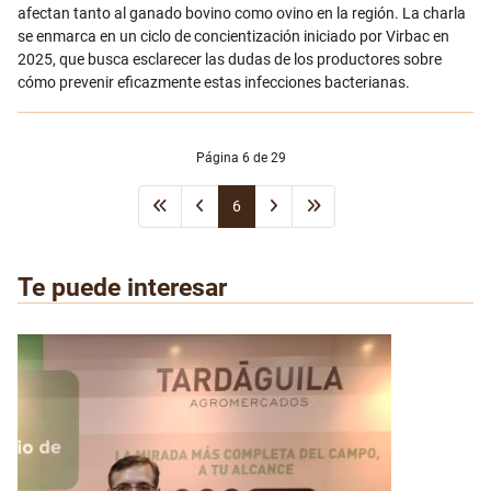
afectan tanto al ganado bovino como ovino en la región. La charla
se enmarca en un ciclo de concientización iniciado por Virbac en
2025, que busca esclarecer las dudas de los productores sobre
cómo prevenir eficazmente estas infecciones bacterianas.
Página 6 de 29
6
Te puede interesar