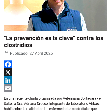
"La prevención es la clave" contra los
clostridios
Detalles
Publicado: 27 Abril 2025
Facebook
X
LinkedIn
Email
En una reciente charla organizada por Veterinaria Bortagaray en
Salto, la Dra. Adriana Drocco, integrante del laboratorio Virbac,
habló sobre la realidad de las enfermedades clostridiales que