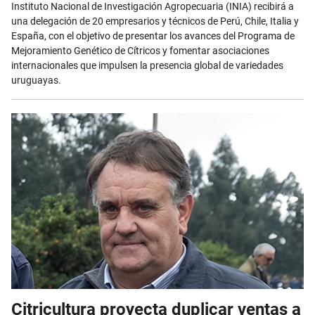
Instituto Nacional de Investigación Agropecuaria (INIA) recibirá a
una delegación de 20 empresarios y técnicos de Perú, Chile, Italia y
España, con el objetivo de presentar los avances del Programa de
Mejoramiento Genético de Cítricos y fomentar asociaciones
internacionales que impulsen la presencia global de variedades
uruguayas.
Citricultura proyecta duplicar ventas a