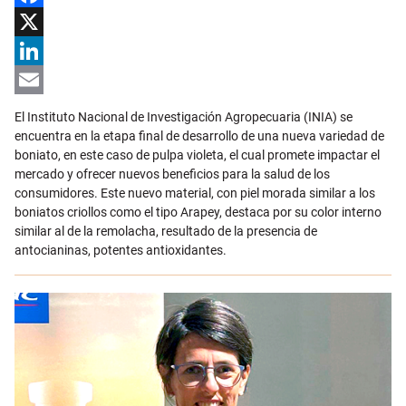
Facebook
X
LinkedIn
Email
El Instituto Nacional de Investigación Agropecuaria (INIA) se
encuentra en la etapa final de desarrollo de una nueva variedad de
boniato, en este caso de pulpa violeta, el cual promete impactar el
mercado y ofrecer nuevos beneficios para la salud de los
consumidores. Este nuevo material, con piel morada similar a los
boniatos criollos como el tipo Arapey, destaca por su color interno
similar al de la remolacha, resultado de la presencia de
antocianinas, potentes antioxidantes.