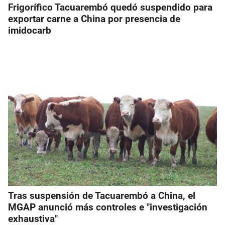
Frigorífico Tacuarembó quedó suspendido para
exportar carne a China por presencia de
imidocarb
Tras suspensión de Tacuarembó a China, el
MGAP anunció más controles e "investigación
exhaustiva"