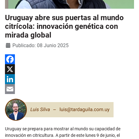
Uruguay abre sus puertas al mundo
citrícola: innovación genética con
mirada global
Detalles
Publicado: 08 Junio 2025
Facebook
X
LinkedIn
Email
Uruguay se prepara para mostrar al mundo su capacidad de
innovación en citricultura. A partir de este lunes 9 de junio, el