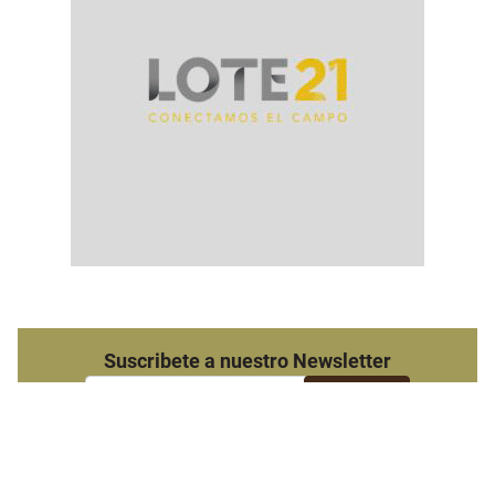
Suscribete a nuestro Newsletter