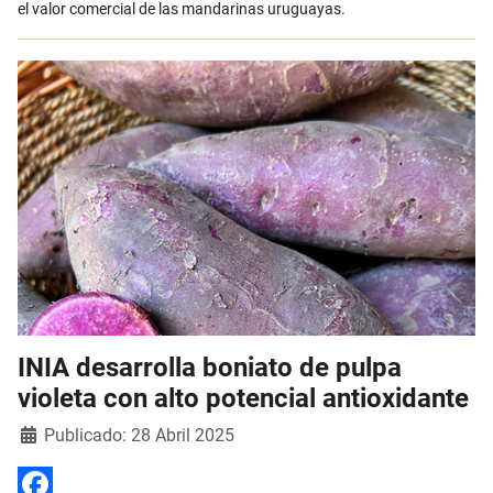
el valor comercial de las mandarinas uruguayas.
INIA desarrolla boniato de pulpa
violeta con alto potencial antioxidante
Detalles
Publicado: 28 Abril 2025