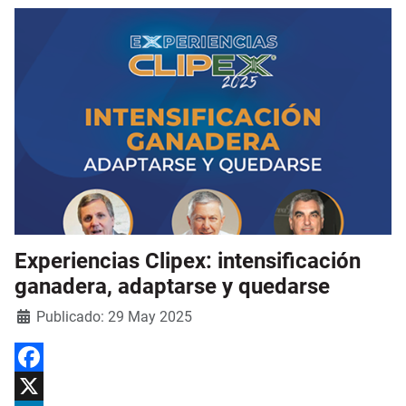
Experiencias Clipex: intensificación
ganadera, adaptarse y quedarse
Detalles
Publicado: 29 May 2025
Facebook