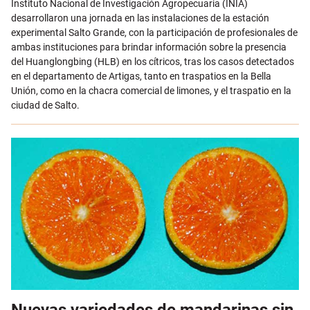
Instituto Nacional de Investigación Agropecuaria (INIA)
desarrollaron una jornada en las instalaciones de la estación
experimental Salto Grande, con la participación de profesionales de
ambas instituciones para brindar información sobre la presencia
del Huanglongbing (HLB) en los cítricos, tras los casos detectados
en el departamento de Artigas, tanto en traspatios en la Bella
Unión, como en la chacra comercial de limones, y el traspatio en la
ciudad de Salto.
Nuevas variedades de mandarinas sin