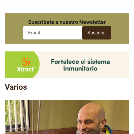
Suscribete a nuestro Newsletter
Varios