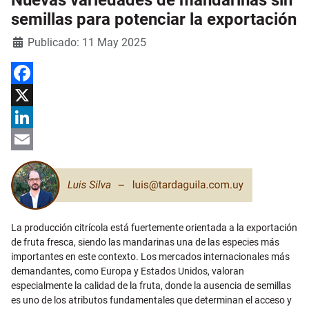
semillas para potenciar la exportación
Detalles
Publicado: 11 May 2025
Facebook
X
LinkedIn
Email
La producción citrícola está fuertemente orientada a la exportación
de fruta fresca, siendo las mandarinas una de las especies más
importantes en este contexto. Los mercados internacionales más
demandantes, como Europa y Estados Unidos, valoran
especialmente la calidad de la fruta, donde la ausencia de semillas
es uno de los atributos fundamentales que determinan el acceso y