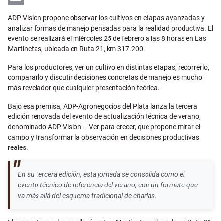
Email
ADP Vision propone observar los cultivos en etapas avanzadas y
analizar formas de manejo pensadas para la realidad productiva. El
evento se realizará el miércoles 25 de febrero a las 8 horas en Las
Martinetas, ubicada en Ruta 21, km 317.200.
Para los productores, ver un cultivo en distintas etapas, recorrerlo,
compararlo y discutir decisiones concretas de manejo es mucho
más revelador que cualquier presentación teórica.
Bajo esa premisa, ADP-Agronegocios del Plata lanza la tercera
edición renovada del evento de actualización técnica de verano,
denominado ADP Vision – Ver para crecer, que propone mirar el
campo y transformar la observación en decisiones productivas
reales.
En su tercera edición, esta jornada se consolida como el
evento técnico de referencia del verano, con un formato que
va más allá del esquema tradicional de charlas.