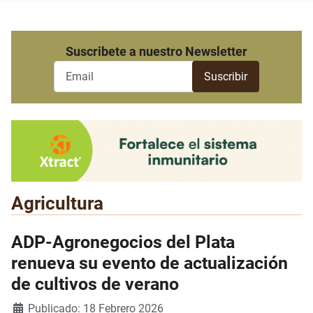
Suscribete a nuestro Newsletter
Agricultura
ADP-Agronegocios del Plata
renueva su evento de actualización
de cultivos de verano
Detalles
Publicado: 18 Febrero 2026