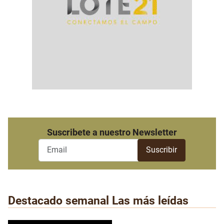
Suscribete a nuestro Newsletter
Destacado semanal
Las más leídas