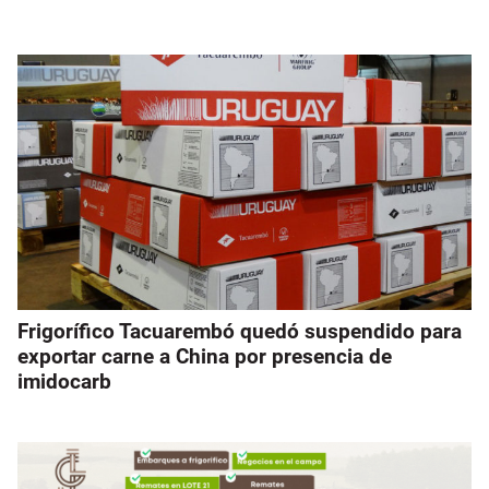
Frigorífico Tacuarembó quedó suspendido para
exportar carne a China por presencia de
imidocarb