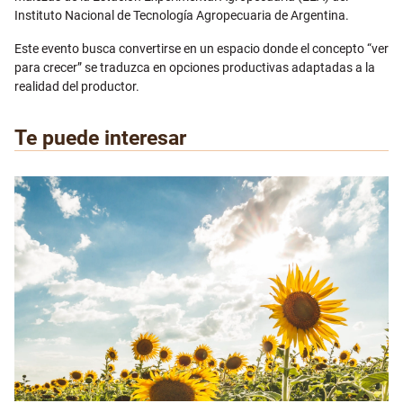
Instituto Nacional de Tecnología Agropecuaria de Argentina.
Este evento busca convertirse en un espacio donde el concepto “ver
para crecer” se traduzca en opciones productivas adaptadas a la
realidad del productor.
Te puede interesar