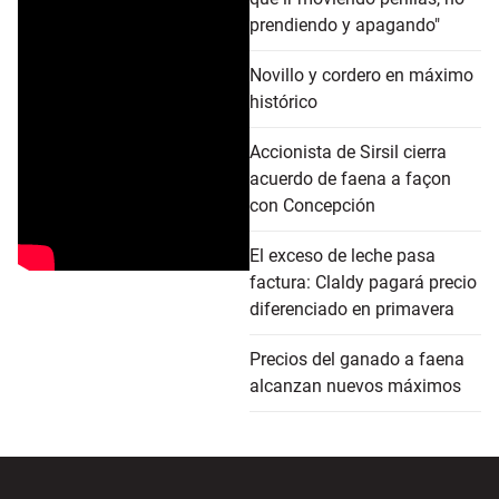
prendiendo y apagando"
Novillo y cordero en máximo
histórico
Accionista de Sirsil cierra
acuerdo de faena a façon
con Concepción
El exceso de leche pasa
factura: Claldy pagará precio
diferenciado en primavera
Precios del ganado a faena
alcanzan nuevos máximos