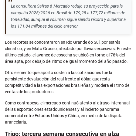
La consultora Safras & Mercado redujo su proyección para la
campaña 2025/2026 en Brasil de 179,28 a 177,72 millones de
toneladas, aunque el volumen sigue siendo récord y superior a
los 171,84 millones del ciclo anterior.
Los recortes se concentraron en Rio Grande do Sul, por estrés
climático, y en Mato Grosso, afectado por lluvias excesivas. En este
último estado, el avance de cosecha se ubicó en torno al 78% del
área apta, por debajo del ritmo de igual momento del año pasado.
Otro elemento que aportó sostén a las cotizaciones fue la
persistente devaluación del real frente al dólar, que resta
competitividad a las exportaciones brasileñas y modera el ritmo de
ventas de los productores.
Como contrapeso, el mercado continuó atento al atraso interanual
de las exportaciones estadounidenses y al incierto panorama
comercial entre Estados Unidos y China, en medio de la disputa
arancelaria.
Trigo: tercera semana consecutiva en alza