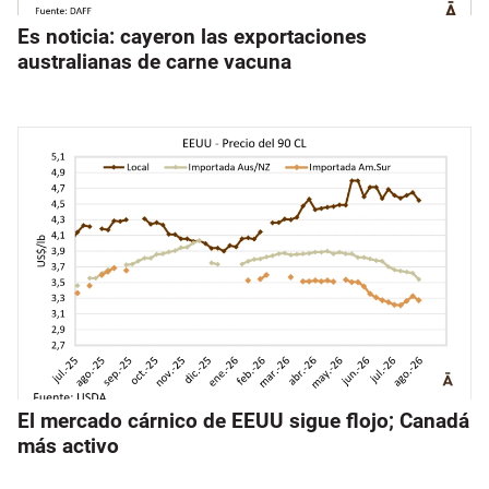
Es noticia: cayeron las exportaciones
australianas de carne vacuna
El mercado cárnico de EEUU sigue flojo; Canadá
más activo