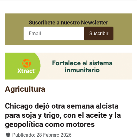
Suscribete a nuestro Newsletter
Agricultura
Chicago dejó otra semana alcista
para soja y trigo, con el aceite y la
geopolítica como motores
Detalles
Publicado: 28 Febrero 2026