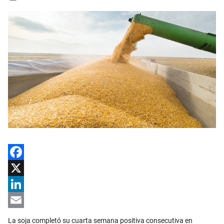
Facebook
X
LinkedIn
Email
La soja completó su cuarta semana positiva consecutiva en