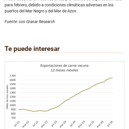
para febrero, debido a condiciones climáticas adversas en los
puertos del Mar Negro y del Mar de Azov.
Fuente: con Granar Research
Te puede interesar