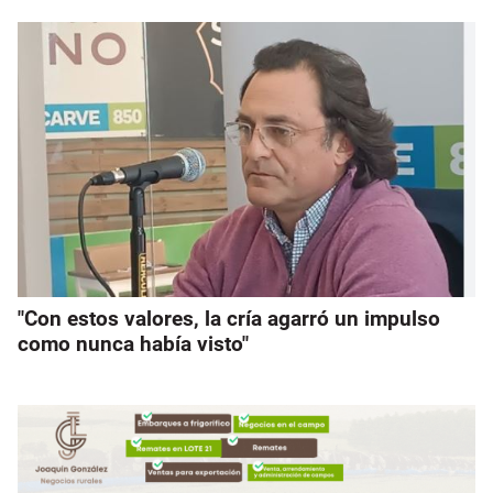
"Con estos valores, la cría agarró un impulso
como nunca había visto"