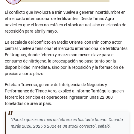
El conflicto que involucra a Irán vuelve a generar incertidumbre en
el mercado internacional de fertilizantes. Desde Timac Agro
advierten que el foco no está en el stock actual, sino en el costo de
reposición para abril y mayo.
La escalada del conflicto en Medio Oriente, con Irán como actor
central, vuelve a tensionar el mercado internacional de fertilizantes.
En Uruguay, donde febrero y marzo son meses clave para el
consumo de nitrógeno, la preocupación no pasa tanto por la
disponibilidad inmediata, sino por la reposición y la formación de
precios a corto plazo.
Esteban Traverso, gerente de Inteligencia de Negocios y
Performance de Timac Agro, explicó a Informe Tardáguila que en
febrero los principales operadores ingresaron unas 22.000
toneladas de urea al país.
“Para lo que es un mes de febrero es bastante bueno. Cuando
mirás 2026, 2025 o 2024 es un stock correcto”, señaló.