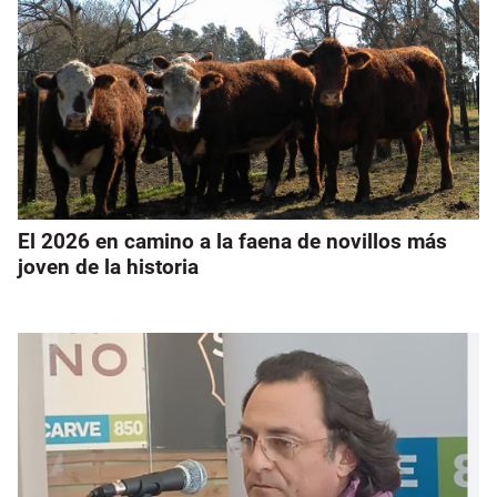
El 2026 en camino a la faena de novillos más
joven de la historia