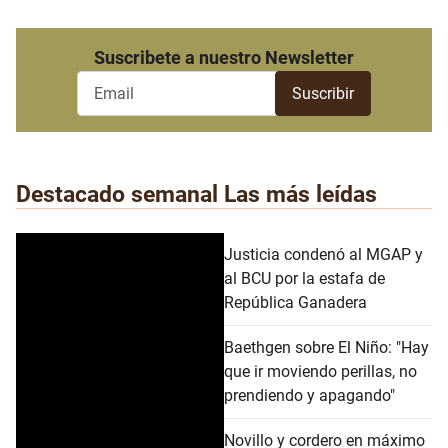
Suscribete a nuestro Newsletter
Destacado semanal
Las más leídas
Justicia condenó al MGAP y
al BCU por la estafa de
República Ganadera
Baethgen sobre El Niño: "Hay
que ir moviendo perillas, no
prendiendo y apagando"
Novillo y cordero en máximo