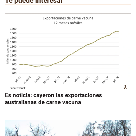
Te puede interesar
Es noticia: cayeron las exportaciones
australianas de carne vacuna