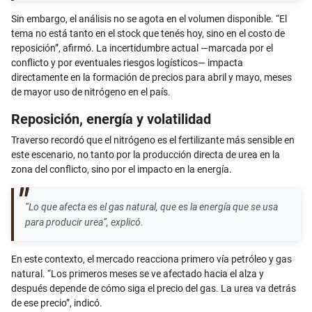
Sin embargo, el análisis no se agota en el volumen disponible. “El
tema no está tanto en el stock que tenés hoy, sino en el costo de
reposición”, afirmó. La incertidumbre actual —marcada por el
conflicto y por eventuales riesgos logísticos— impacta
directamente en la formación de precios para abril y mayo, meses
de mayor uso de nitrógeno en el país.
Reposición, energía y volatilidad
Traverso recordó que el nitrógeno es el fertilizante más sensible en
este escenario, no tanto por la producción directa de urea en la
zona del conflicto, sino por el impacto en la energía.
“Lo que afecta es el gas natural, que es la energía que se usa
para producir urea”, explicó.
En este contexto, el mercado reacciona primero vía petróleo y gas
natural. “Los primeros meses se ve afectado hacia el alza y
después depende de cómo siga el precio del gas. La urea va detrás
de ese precio”, indicó.