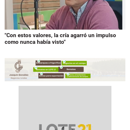
"Con estos valores, la cría agarró un impulso
como nunca había visto"