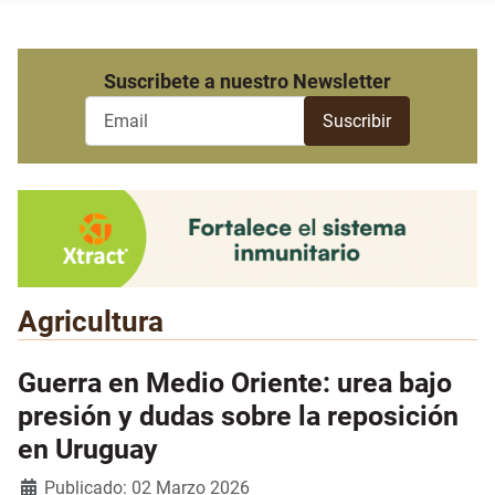
Suscribete a nuestro Newsletter
Agricultura
Guerra en Medio Oriente: urea bajo
presión y dudas sobre la reposición
en Uruguay
Detalles
Publicado: 02 Marzo 2026