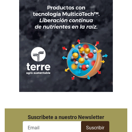
Suscribete a nuestro Newsletter