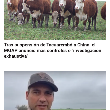
Tras suspensión de Tacuarembó a China, el
MGAP anunció más controles e "investigación
exhaustiva"