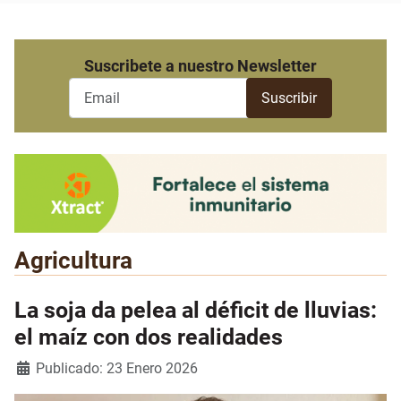
Suscribete a nuestro Newsletter
Agricultura
La soja da pelea al déficit de lluvias:
el maíz con dos realidades
Detalles
Publicado: 23 Enero 2026