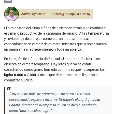
Email
El giro brusco del clima a fines de diciembre terminó de cambiar el
escenario productivo de la campaña de verano. Altas temperaturas
y lluvias muy desparejas comenzaron a pasar factura,
especialmente en el maíz de primera, mientras que la soja transita
un panorama más heterogéneo y todavía abierto.
En la región de influencia de Fadisol, el impacto más fuerte se
observa en el maíz temprano. Hay lotes que ya se están
cosechando como grano húmedo con rindes que no superan los
kg/ha 6.000 a 7.000
, y otros que directamente no llegarán a
completar su ciclo.
“Hay mucho maíz de primera que no se va a terminar
cosechando”, explicó a Informe Tardáguila el Ing. Agr.
Juan
Foderé
, director de la empresa, quien calificó el resultado
como “una cosecha magra”.