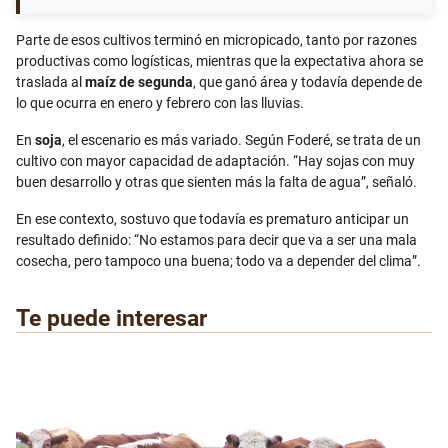
Parte de esos cultivos terminó en micropicado, tanto por razones
productivas como logísticas, mientras que la expectativa ahora se
traslada al
maíz de segunda
, que ganó área y todavía depende de
lo que ocurra en enero y febrero con las lluvias.
En
soja
, el escenario es más variado. Según Foderé, se trata de un
cultivo con mayor capacidad de adaptación. “Hay sojas con muy
buen desarrollo y otras que sienten más la falta de agua”, señaló.
En ese contexto, sostuvo que todavía es prematuro anticipar un
resultado definido: “No estamos para decir que va a ser una mala
cosecha, pero tampoco una buena; todo va a depender del clima”.
Te puede interesar