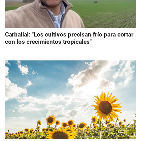
Carballal: "Los cultivos precisan frío para cortar
con los crecimientos tropicales"