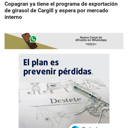
Copagran ya tiene el programa de exportación
de girasol de Cargill y espera por mercado
interno