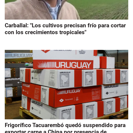
Carballal: "Los cultivos precisan frío para cortar
con los crecimientos tropicales"
Frigorífico Tacuarembó quedó suspendido para
exportar carne a China por presencia de