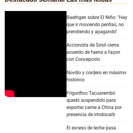
Baethgen sobre El Niño: "Hay
que ir moviendo perillas, no
prendiendo y apagando"
Accionista de Sirsil cierra
acuerdo de faena a façon
con Concepción
Novillo y cordero en máximo
histórico
Frigorífico Tacuarembó
quedó suspendido para
exportar carne a China por
presencia de imidocarb
El exceso de leche pasa