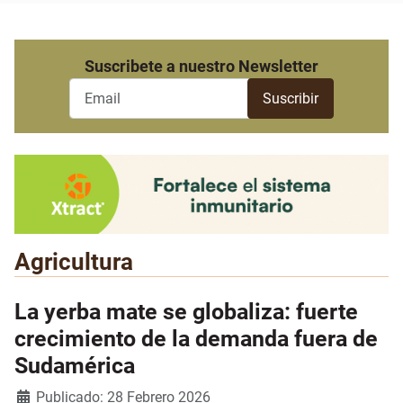
Suscribete a nuestro Newsletter
Agricultura
La yerba mate se globaliza: fuerte
crecimiento de la demanda fuera de
Sudamérica
Detalles
Publicado: 28 Febrero 2026