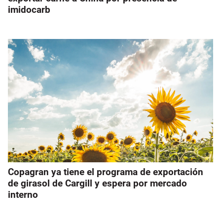
imidocarb
Copagran ya tiene el programa de exportación
de girasol de Cargill y espera por mercado
interno