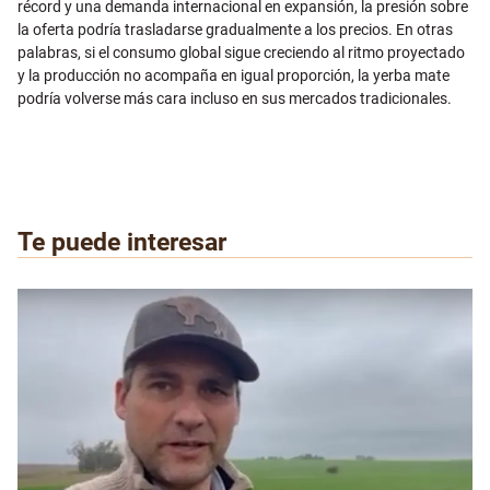
récord y una demanda internacional en expansión, la presión sobre
la oferta podría trasladarse gradualmente a los precios. En otras
palabras, si el consumo global sigue creciendo al ritmo proyectado
y la producción no acompaña en igual proporción, la yerba mate
podría volverse más cara incluso en sus mercados tradicionales.
Te puede interesar