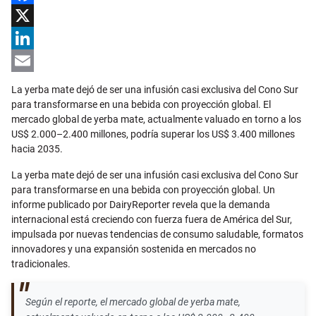
Facebook
X
LinkedIn
Email
La yerba mate dejó de ser una infusión casi exclusiva del Cono Sur
para transformarse en una bebida con proyección global. El
mercado global de yerba mate, actualmente valuado en torno a los
US$ 2.000–2.400 millones, podría superar los US$ 3.400 millones
hacia 2035.
La yerba mate dejó de ser una infusión casi exclusiva del Cono Sur
para transformarse en una bebida con proyección global. Un
informe publicado por DairyReporter revela que la demanda
internacional está creciendo con fuerza fuera de América del Sur,
impulsada por nuevas tendencias de consumo saludable, formatos
innovadores y una expansión sostenida en mercados no
tradicionales.
Según el reporte, el mercado global de yerba mate,