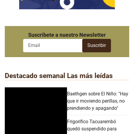
Suscribete a nuestro Newsletter
Destacado semanal
Las más leídas
Baethgen sobre El Niño: "Hay
que ir moviendo perillas, no
prendiendo y apagando"
Frigorífico Tacuarembó
quedó suspendido para