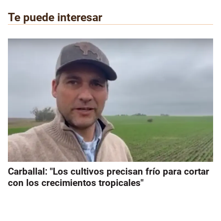
Te puede interesar
Carballal: "Los cultivos precisan frío para cortar
con los crecimientos tropicales"