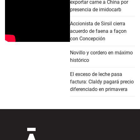
exportar carne a China por
presencia de imidocarb
Accionista de Sirsil cierra
acuerdo de faena a façon
con Concepción
Novillo y cordero en máximo
histórico
El exceso de leche pasa
factura: Claldy pagará precio
diferenciado en primavera