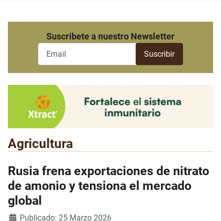
Suscribete a nuestro Newsletter
Agricultura
Rusia frena exportaciones de nitrato
de amonio y tensiona el mercado
global
Detalles
Publicado: 25 Marzo 2026