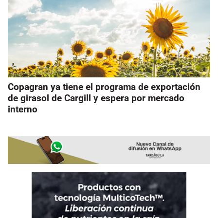
Copagran ya tiene el programa de exportación
de girasol de Cargill y espera por mercado
interno