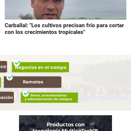
Carballal: "Los cultivos precisan frío para cortar
con los crecimientos tropicales"