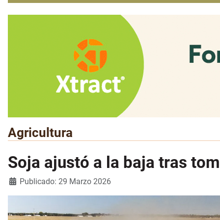
Agricultura
Soja ajustó a la baja tras to
Detalles
Publicado: 29 Marzo 2026