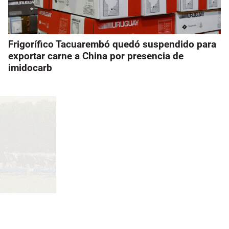
Frigorífico Tacuarembó quedó suspendido para
exportar carne a China por presencia de
imidocarb