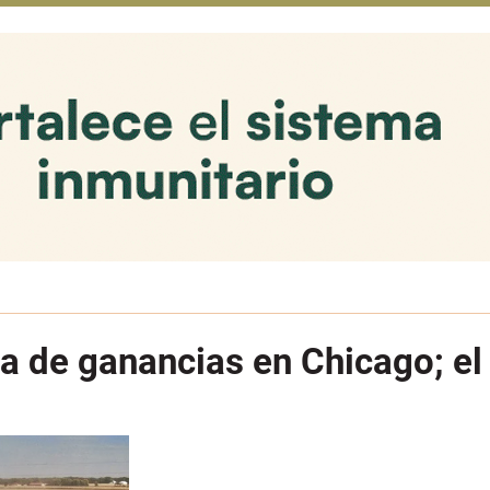
ma de ganancias en Chicago; el