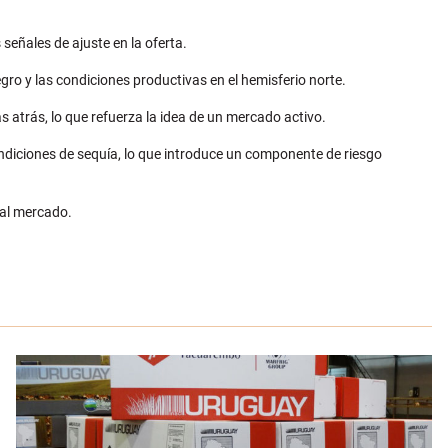
señales de ajuste en la oferta.
ro y las condiciones productivas en el hemisferio norte.
 atrás, lo que refuerza la idea de un mercado activo.
ondiciones de sequía, lo que introduce un componente de riesgo
 al mercado.