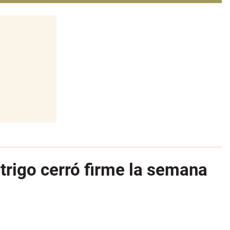
 trigo cerró firme la semana