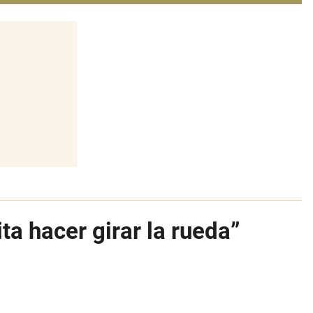
ta hacer girar la rueda”