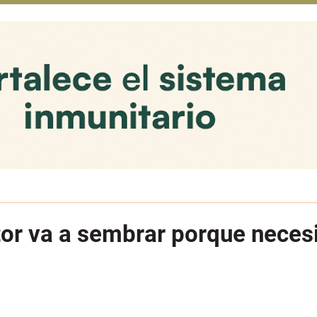
tor va a sembrar porque necesi