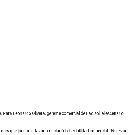
e. Para Leonardo Olivera, gerente comercial de Fadisol, el escenario
ores que juegan a favor mencionó la flexibilidad comercial: “No es un