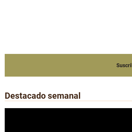
Suscri
Destacado semanal