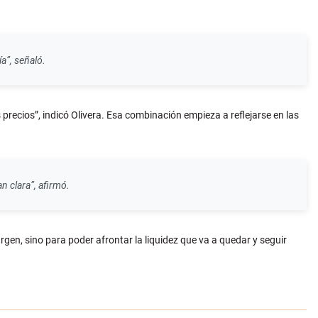
a”, señaló.
precios”, indicó Olivera. Esa combinación empieza a reflejarse en las
n clara”, afirmó.
rgen, sino para poder afrontar la liquidez que va a quedar y seguir