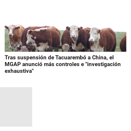
Tras suspensión de Tacuarembó a China, el
MGAP anunció más controles e "investigación
exhaustiva"