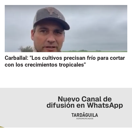
Carballal: "Los cultivos precisan frío para cortar
con los crecimientos tropicales"