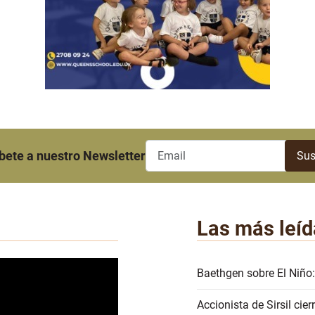
bete a nuestro Newsletter
Las más leíd
Baethgen sobre El Niño:
Accionista de Sirsil ci