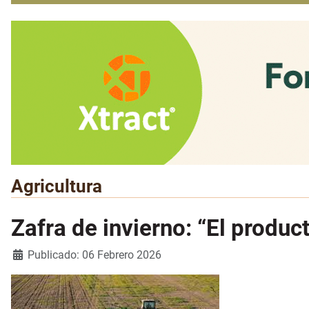
Agricultura
Zafra de invierno: “El produc
Detalles
Publicado: 06 Febrero 2026