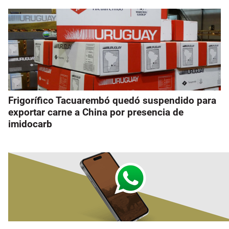
Frigorífico Tacuarembó quedó suspendido para
exportar carne a China por presencia de
imidocarb