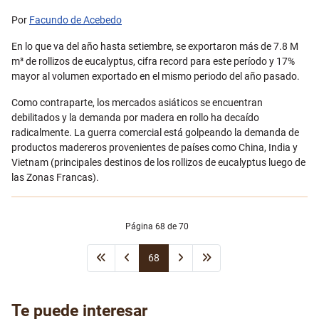
Por
Facundo de Acebedo
En lo que va del año hasta setiembre, se exportaron más de 7.8 M
m³ de rollizos de eucalyptus, cifra record para este período y 17%
mayor al volumen exportado en el mismo periodo del año pasado.
Como contraparte, los mercados asiáticos se encuentran
debilitados y la demanda por madera en rollo ha decaído
radicalmente. La guerra comercial está golpeando la demanda de
productos madereros provenientes de países como China, India y
Vietnam (principales destinos de los rollizos de eucalyptus luego de
las Zonas Francas).
Página 68 de 70
68
Te puede interesar