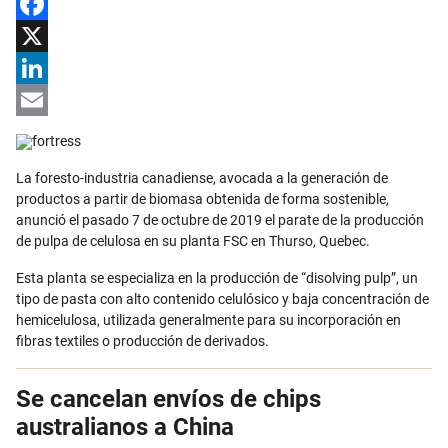
Facebook
X
LinkedIn
Email
La foresto-industria canadiense, avocada a la generación de
productos a partir de biomasa obtenida de forma sostenible,
anunció el pasado 7 de octubre de 2019 el parate de la producción
de pulpa de celulosa en su planta FSC en Thurso, Quebec.
Esta planta se especializa en la producción de “disolving pulp”, un
tipo de pasta con alto contenido celulósico y baja concentración de
hemicelulosa, utilizada generalmente para su incorporación en
fibras textiles o producción de derivados.
Se cancelan envíos de chips
australianos a China