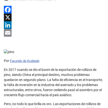
Facebook
X
LinkedIn
Email
Por
Facundo de Acebedo
En 2017 cuando se dio el boom de la exportación de rollizos de
pino, siendo China el principal destino, muchos problemas
quedaron en segundo plano. La falta de eficiencia en el transporte,
la falta de inversión en la industria del aserrado y los problemas
estructurales, entre otros, fueron cediendo pasó al asombro por el
creciente flujo comercial hacía el país asiático.
Pero, no todo lo que brilla es oro. Las exportaciones de rollizos de