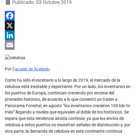
Detalles
Publicado: 03 Octubre 2019
Facebook
X
LinkedIn
Email
Por
Facundo de Acebedo
Como ha sido el escenario a lo largo de 2019, el mercado de la
celulosa está inestable y expectante. Por un lado, los inventarios en
los puertos de Europa, continúan creciendo por encima del
promedio histórico, de acuerdo a lo que comentó un trader a
Panorama Forestal, en agosto “los inventarios crecieron 100 kilo tn
más” llegando a niveles que equivalen al doble de los históricos. Se
espera que esta tendencia alcista continúe, ya que los envíos de
celulosa a estos puertos no muestran señales de disminución y, por
otra parte, la demanda de celulosa en este continente continúa