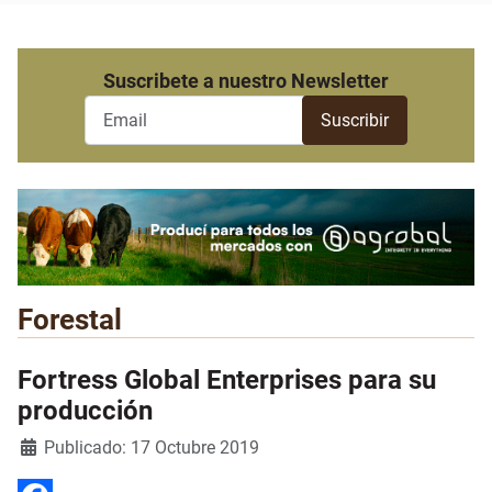
Suscribete a nuestro Newsletter
Forestal
Fortress Global Enterprises para su
producción
Detalles
Publicado: 17 Octubre 2019