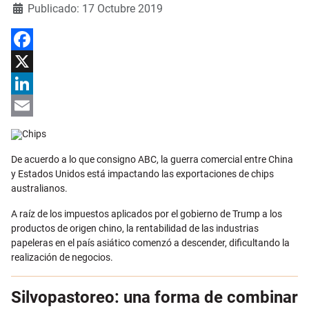
Detalles
Publicado: 17 Octubre 2019
Facebook
X
LinkedIn
Email
De acuerdo a lo que consigno ABC, la guerra comercial entre China
y Estados Unidos está impactando las exportaciones de chips
australianos.
A raíz de los impuestos aplicados por el gobierno de Trump a los
productos de origen chino, la rentabilidad de las industrias
papeleras en el país asiático comenzó a descender, dificultando la
realización de negocios.
Silvopastoreo: una forma de combinar