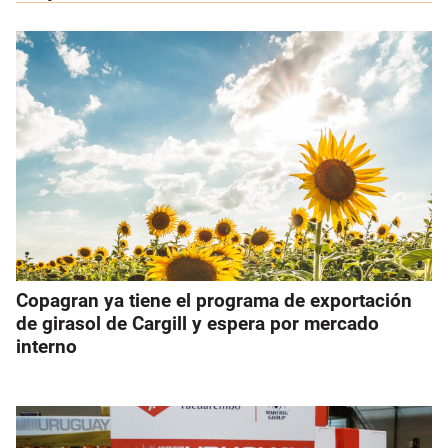
Copagran ya tiene el programa de exportación
de girasol de Cargill y espera por mercado
interno