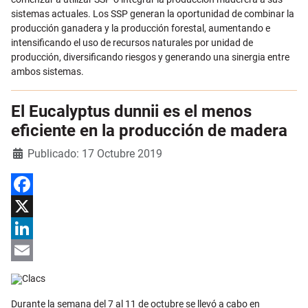
sistemas actuales. Los SSP generan la oportunidad de combinar la
producción ganadera y la producción forestal, aumentando e
intensificando el uso de recursos naturales por unidad de
producción, diversificando riesgos y generando una sinergia entre
ambos sistemas.
El Eucalyptus dunnii es el menos
eficiente en la producción de madera
Detalles
Publicado: 17 Octubre 2019
Facebook
X
LinkedIn
Email
Durante la semana del 7 al 11 de octubre se llevó a cabo en