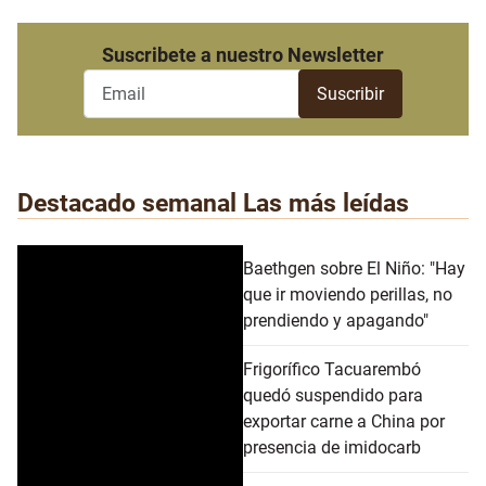
Suscribete a nuestro Newsletter
Destacado semanal
Las más leídas
Baethgen sobre El Niño: "Hay
que ir moviendo perillas, no
prendiendo y apagando"
Frigorífico Tacuarembó
quedó suspendido para
exportar carne a China por
presencia de imidocarb