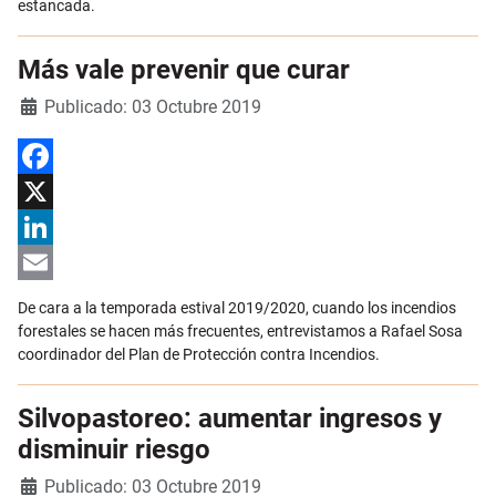
estancada.
Más vale prevenir que curar
Detalles
Publicado: 03 Octubre 2019
Facebook
X
LinkedIn
Email
De cara a la temporada estival 2019/2020, cuando los incendios
forestales se hacen más frecuentes, entrevistamos a Rafael Sosa
coordinador del Plan de Protección contra Incendios.
Silvopastoreo: aumentar ingresos y
disminuir riesgo
Detalles
Publicado: 03 Octubre 2019