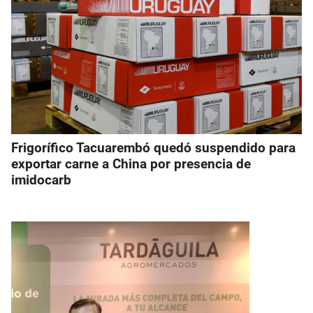
Frigorífico Tacuarembó quedó suspendido para
exportar carne a China por presencia de
imidocarb