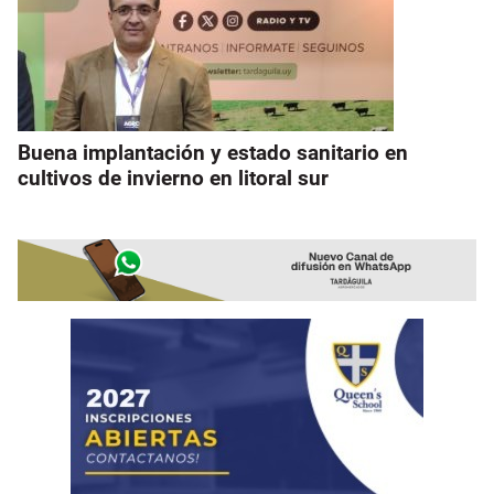
Buena implantación y estado sanitario en
cultivos de invierno en litoral sur