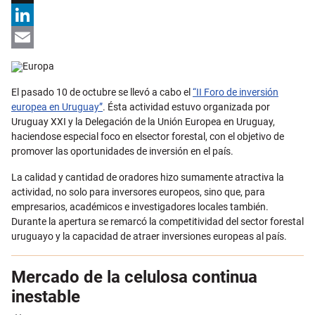
X
LinkedIn
Email
El pasado 10 de octubre se llevó a cabo el
“II Foro de inversión
europea en Uruguay”
. Ésta actividad estuvo
organizada por
Uruguay XXI y la Delegación de la Unión Europea en Uruguay,
haciendose especial foco en el
sector forestal
, con el objetivo de
promover las oportunidades de inversión en el país.
La calidad y cantidad de oradores hizo sumamente atractiva la
actividad, no solo para inversores europeos, sino que, para
empresarios, académicos e investigadores locales también.
Durante la apertura se remarcó la competitividad del sector forestal
uruguayo y la capacidad de atraer inversiones europeas al país.
Mercado de la celulosa continua
inestable