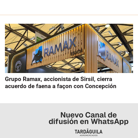
Grupo Ramax, accionista de Sirsil, cierra
acuerdo de faena a façon con Concepción