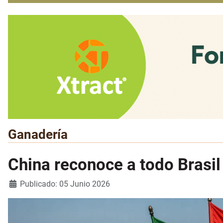
Ganadería
China reconoce a todo Brasil
Detalles
Publicado: 05 Junio 2026