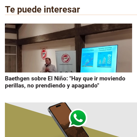
Te puede interesar
Baethgen sobre El Niño: "Hay que ir moviendo
perillas, no prendiendo y apagando"