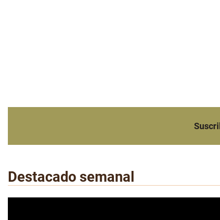
Suscri
Destacado semanal