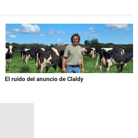
El ruido del anuncio de Claldy