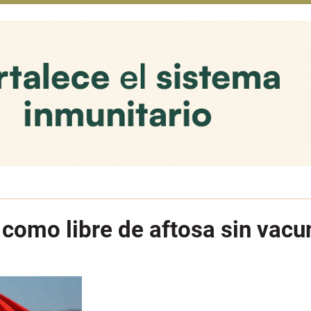
 como libre de aftosa sin vacu