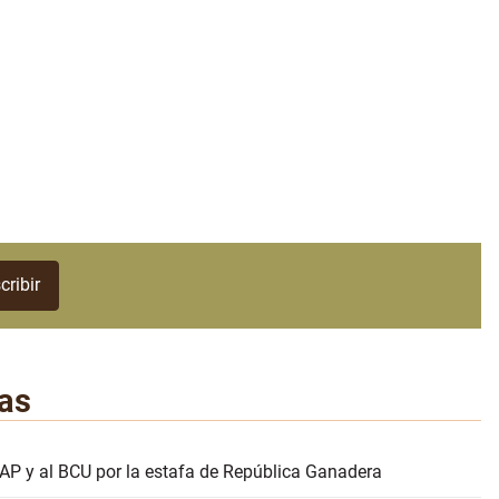
as
AP y al BCU por la estafa de República Ganadera