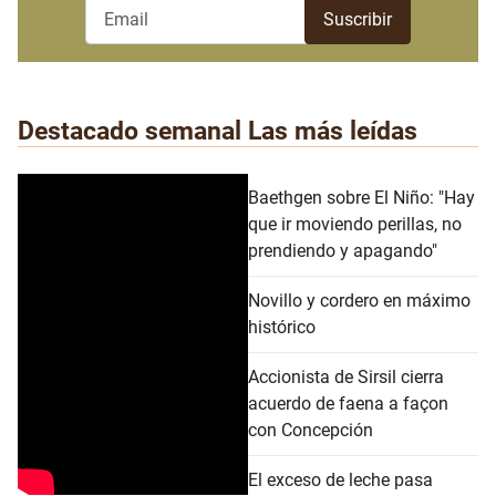
Destacado semanal
Las más leídas
Baethgen sobre El Niño: "Hay
que ir moviendo perillas, no
prendiendo y apagando"
Novillo y cordero en máximo
histórico
Accionista de Sirsil cierra
acuerdo de faena a façon
con Concepción
El exceso de leche pasa