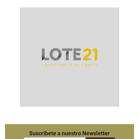
Suscribete a nuestro Newsletter