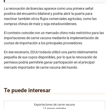
La renovación de licencias aparece como una primera señal
positiva del encuentro bilateral y podría abrir la puerta para
reactivar también otros flujos comerciales agrícolas, como las
compras chinas de maíz y soja estadounidenses.
El contexto coincide con un mercado chino más restrictivo para las
importaciones de carne vacuna mediante la implementación de
cuotas de importación a los principales proveedores.
En ese escenario, EEUU todavía utilizó una parte relativamente
pequeña de sus cupos disponibles, por lo que la renovación de
permisos podría permitirle ganar participación en el principal
mercado importador de carne vacuna del mundo.
Te puede interesar