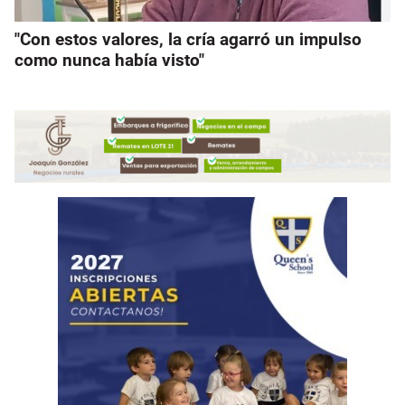
"Con estos valores, la cría agarró un impulso
como nunca había visto"