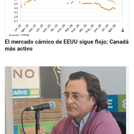
El mercado cárnico de EEUU sigue flojo; Canadá
más activo