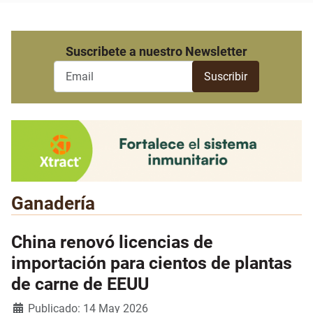
Suscribete a nuestro Newsletter
Ganadería
China renovó licencias de
importación para cientos de plantas
de carne de EEUU
Detalles
Publicado: 14 May 2026