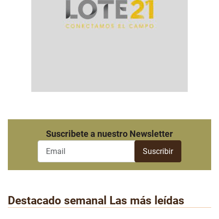
Suscribete a nuestro Newsletter
Destacado semanal
Las más leídas