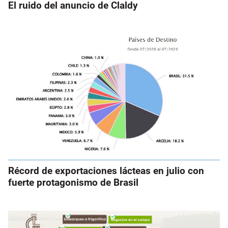
El ruido del anuncio de Claldy
Récord de exportaciones lácteas en julio con
fuerte protagonismo de Brasil