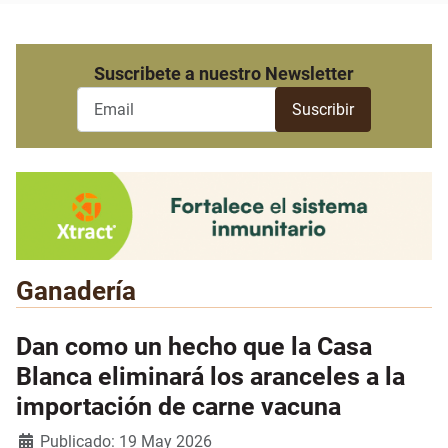
Suscribete a nuestro Newsletter
Ganadería
Dan como un hecho que la Casa
Blanca eliminará los aranceles a la
importación de carne vacuna
Detalles
Publicado: 19 May 2026