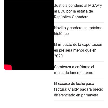
Justicia condenó al MGAP y
al BCU por la estafa de
República Ganadera
Novillo y cordero en máximo
histórico
El impacto de la exportación
en pie será menor que en
2020
Comienza a enfriarse el
mercado lanero interno
El exceso de leche pasa
factura: Claldy pagará precio
diferenciado en primavera