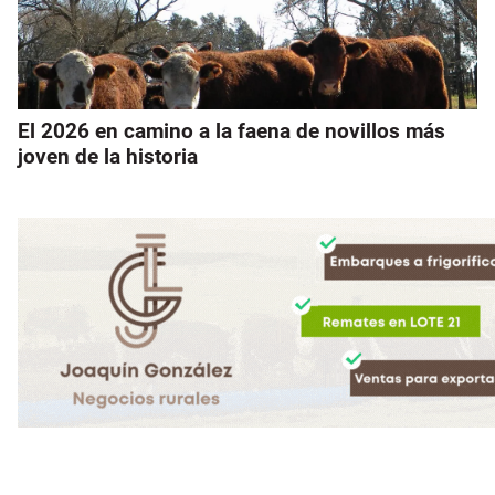
El 2026 en camino a la faena de novillos más
joven de la historia