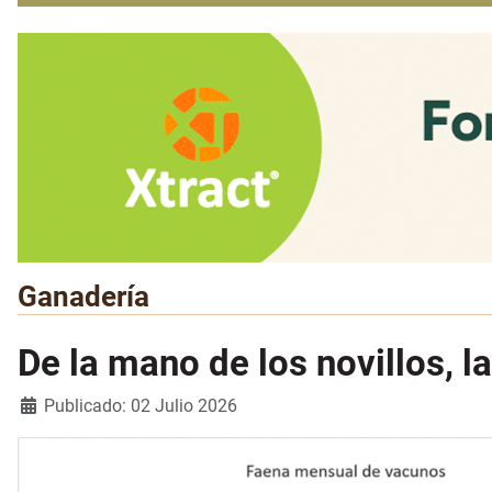
Ganadería
De la mano de los novillos, l
Detalles
Publicado: 02 Julio 2026