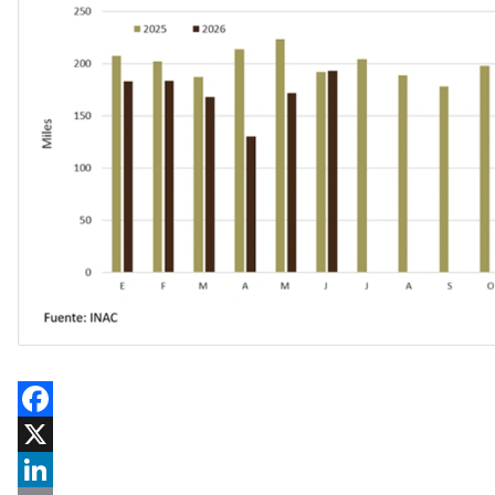
Facebook
X