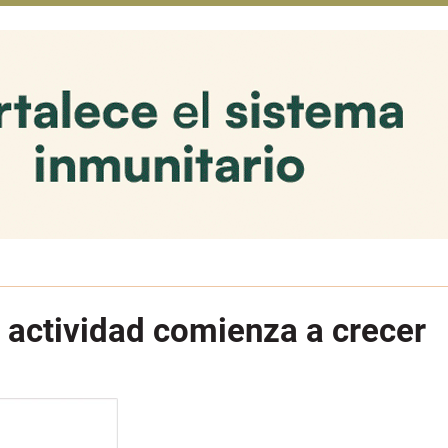
a actividad comienza a crecer