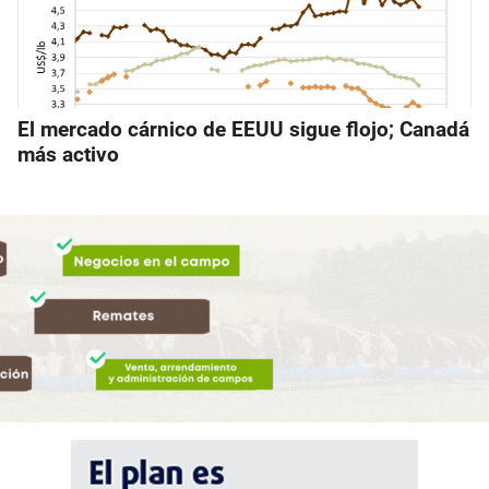
El mercado cárnico de EEUU sigue flojo; Canadá
más activo