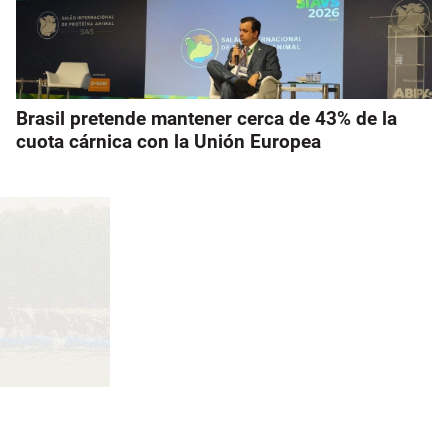
Brasil pretende mantener cerca de 43% de la
cuota cárnica con la Unión Europea