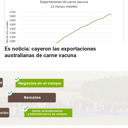
Es noticia: cayeron las exportaciones
australianas de carne vacuna