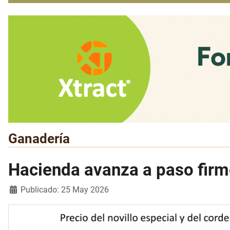
Ganadería
Hacienda avanza a paso firme
Detalles
Publicado: 25 May 2026