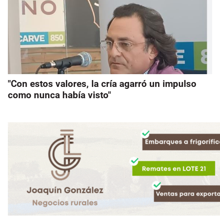
"Con estos valores, la cría agarró un impulso
como nunca había visto"