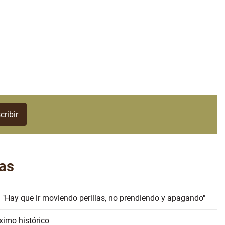
as
 "Hay que ir moviendo perillas, no prendiendo y apagando"
ximo histórico