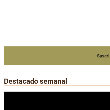
Suscri
Destacado semanal