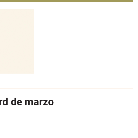
ord de marzo