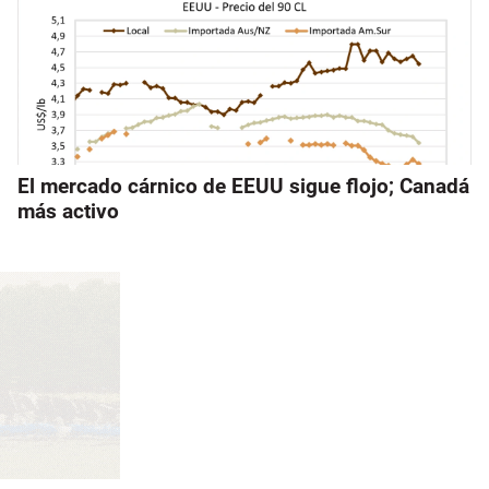
El mercado cárnico de EEUU sigue flojo; Canadá
más activo