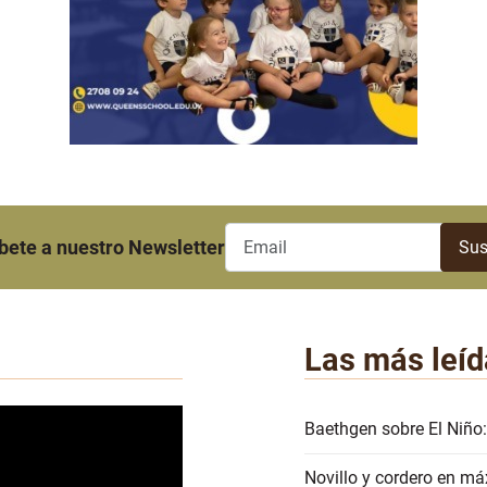
bete a nuestro Newsletter
Las más leíd
Baethgen sobre El Niño:
Novillo y cordero en má