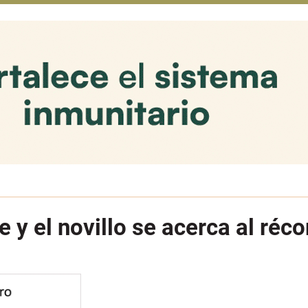
 y el novillo se acerca al réc