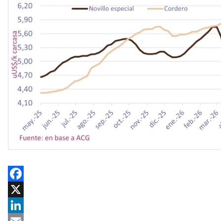
Facebook
X