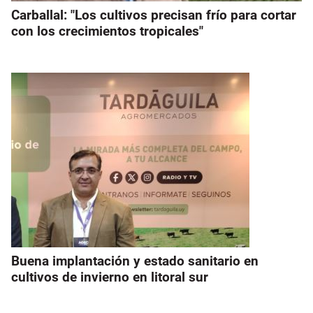
Carballal: "Los cultivos precisan frío para cortar
con los crecimientos tropicales"
Buena implantación y estado sanitario en
cultivos de invierno en litoral sur