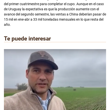
del primer cuatrimestre para completar el cupo. Aunque en el caso
de Uruguay la expectativa es que la producción aumente con el
avance del segundo semestre, las ventas a China deberían pasar de
15 mil en ene-abr a 33 mil toneladas mensuales en lo que resta del
año.
Te puede interesar