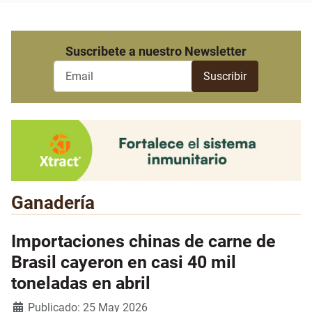
Suscribete a nuestro Newsletter
Ganadería
Importaciones chinas de carne de
Brasil cayeron en casi 40 mil
toneladas en abril
Detalles
Publicado: 25 May 2026