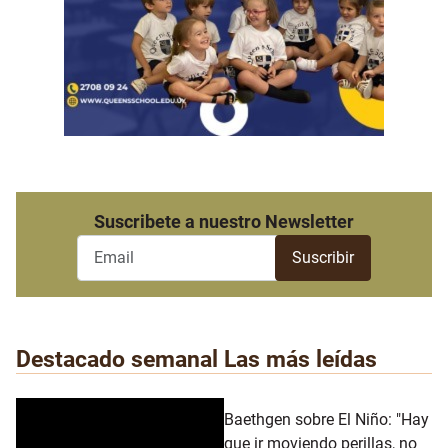
Suscribete a nuestro Newsletter
Destacado semanal
Las más leídas
Baethgen sobre El Niño: "Hay
que ir moviendo perillas, no