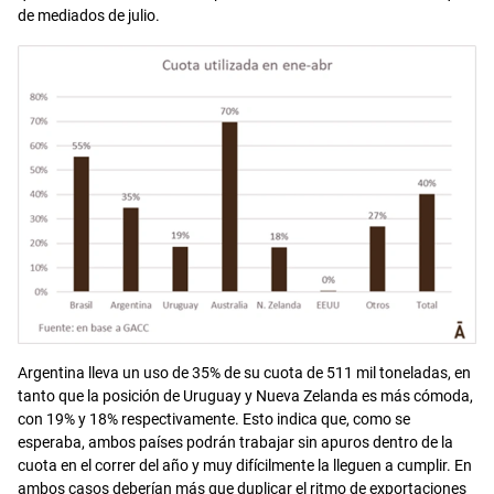
de mediados de julio.
Argentina lleva un uso de 35% de su cuota de 511 mil toneladas, en
tanto que la posición de Uruguay y Nueva Zelanda es más cómoda,
con 19% y 18% respectivamente. Esto indica que, como se
esperaba, ambos países podrán trabajar sin apuros dentro de la
cuota en el correr del año y muy difícilmente la lleguen a cumplir. En
ambos casos deberían más que duplicar el ritmo de exportaciones