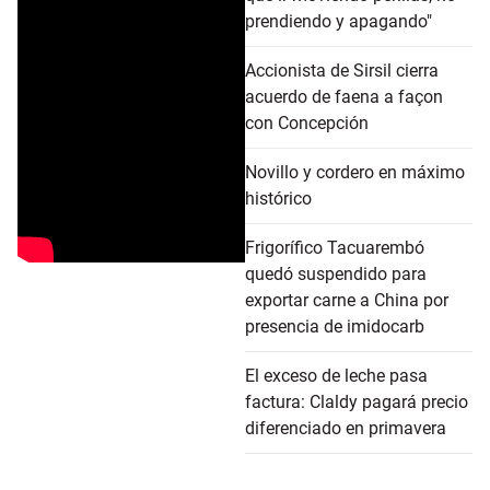
prendiendo y apagando"
Accionista de Sirsil cierra
acuerdo de faena a façon
con Concepción
Novillo y cordero en máximo
histórico
Frigorífico Tacuarembó
quedó suspendido para
exportar carne a China por
presencia de imidocarb
El exceso de leche pasa
factura: Claldy pagará precio
diferenciado en primavera