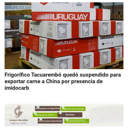
Frigorífico Tacuarembó quedó suspendido para
exportar carne a China por presencia de
imidocarb