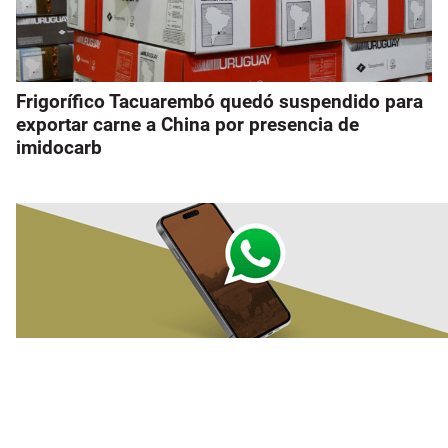
Frigorífico Tacuarembó quedó suspendido para
exportar carne a China por presencia de
imidocarb