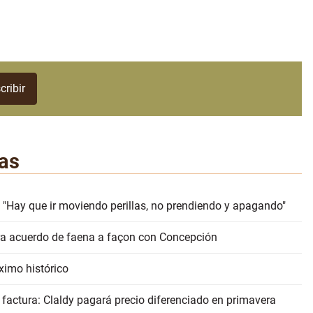
as
 "Hay que ir moviendo perillas, no prendiendo y apagando"
erra acuerdo de faena a façon con Concepción
ximo histórico
 factura: Claldy pagará precio diferenciado en primavera