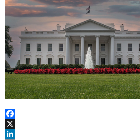
Facebook
X