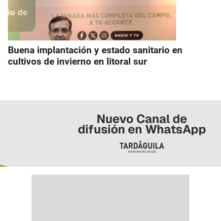
Buena implantación y estado sanitario en
cultivos de invierno en litoral sur