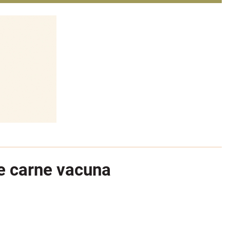
e carne vacuna