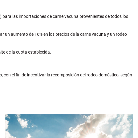
s) para las importaciones de carne vacuna provenientes de todos los
ar un aumento de 16% en los precios de la carne vacuna y un rodeo
te de la cuota establecida.
 con el fin de incentivar la recomposición del rodeo doméstico, según