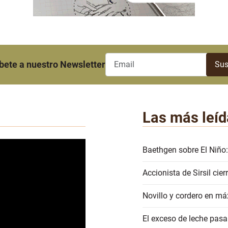
bete a nuestro Newsletter
Las más leíd
Baethgen sobre El Niño:
Accionista de Sirsil ci
Novillo y cordero en má
El exceso de leche pasa