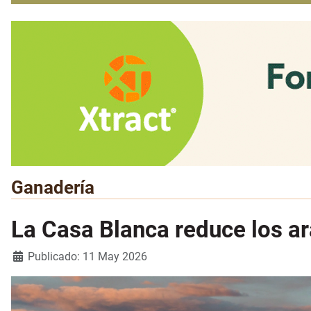
Ganadería
La Casa Blanca reduce los a
Detalles
Publicado: 11 May 2026