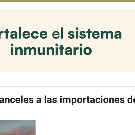
ranceles a las importaciones d