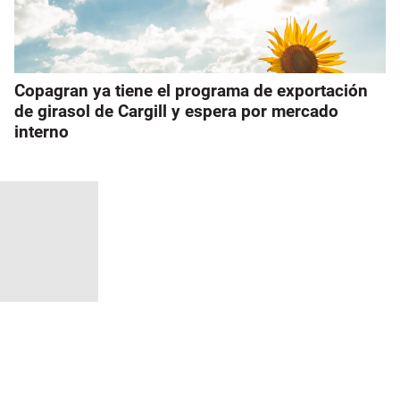
Copagran ya tiene el programa de exportación
de girasol de Cargill y espera por mercado
interno