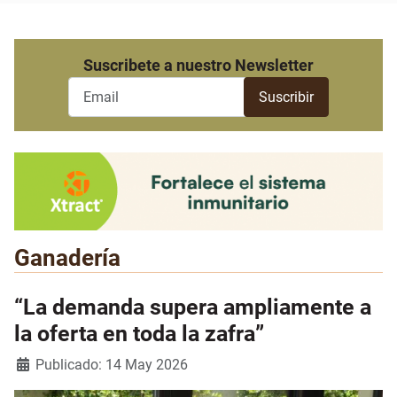
Suscribete a nuestro Newsletter
Ganadería
“La demanda supera ampliamente a
la oferta en toda la zafra”
Detalles
Publicado: 14 May 2026