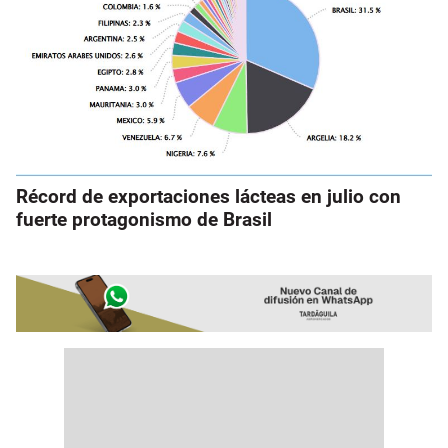
Récord de exportaciones lácteas en julio con
fuerte protagonismo de Brasil