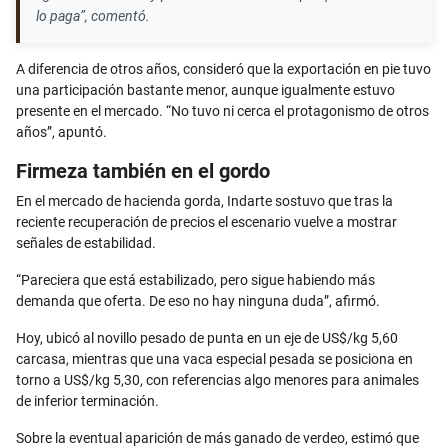
lo paga”, comentó.
A diferencia de otros años, consideró que la exportación en pie tuvo
una participación bastante menor, aunque igualmente estuvo
presente en el mercado. “No tuvo ni cerca el protagonismo de otros
años”, apuntó.
Firmeza también en el gordo
En el mercado de hacienda gorda, Indarte sostuvo que tras la
reciente recuperación de precios el escenario vuelve a mostrar
señales de estabilidad.
“Pareciera que está estabilizado, pero sigue habiendo más
demanda que oferta. De eso no hay ninguna duda”, afirmó.
Hoy, ubicó al novillo pesado de punta en un eje de US$/kg 5,60
carcasa, mientras que una vaca especial pesada se posiciona en
torno a US$/kg 5,30, con referencias algo menores para animales
de inferior terminación.
Sobre la eventual aparición de más ganado de verdeo, estimó que