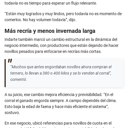
todavía no es tiempo para esperar un flujo relevante.
“Están muy logrados y muy lindos, pero todavía no es momento de
comerlos. No hay volumen todavía”, dijo.
Más recría y menos invernada larga
Indarte también marcó un cambio estructural en la dinámica del
negocio intermedio, con productores que están dejando de hacer
novillos pesados para enfocarse en recrías más cortas.
“Muchos que antes engordaban novillos ahora compran el
ternero, lo llevan a 380 o 400 kilos y se lo venden al corral”,
comentó.
A su juicio, ese cambio mejora eficiencia y previsibilidad. “En el
corral el ganado engorda siempre. A campo dependés del clima.
Esto baja la edad de faena y hace más eficiente el sistema”,
sostuvo.
En ese negocio, ubicó referencias para novillos de cuota en el