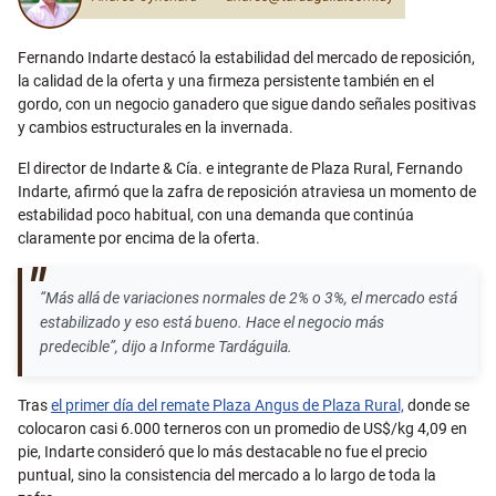
Fernando Indarte destacó la estabilidad del mercado de reposición,
la calidad de la oferta y una firmeza persistente también en el
gordo, con un negocio ganadero que sigue dando señales positivas
y cambios estructurales en la invernada.
El director de Indarte & Cía. e integrante de Plaza Rural, Fernando
Indarte, afirmó que la zafra de reposición atraviesa un momento de
estabilidad poco habitual, con una demanda que continúa
claramente por encima de la oferta.
“Más allá de variaciones normales de 2% o 3%, el mercado está
estabilizado y eso está bueno. Hace el negocio más
predecible”, dijo a Informe Tardáguila.
Tras
el primer día del remate Plaza Angus de Plaza Rural,
donde se
colocaron casi 6.000 terneros con un promedio de US$/kg 4,09 en
pie, Indarte consideró que lo más destacable no fue el precio
puntual, sino la consistencia del mercado a lo largo de toda la