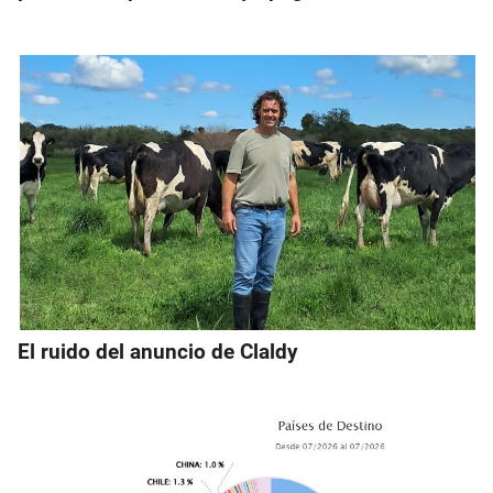
El ruido del anuncio de Claldy