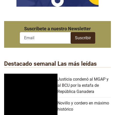
Suscribete a nuestro Newsletter
Destacado semanal
Las más leídas
Justicia condenó al MGAP y
al BCU por la estafa de
República Ganadera
Novillo y cordero en máximo
histórico