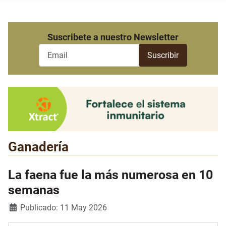
Suscribete a nuestro Newsletter
Ganadería
La faena fue la más numerosa en 10
semanas
Detalles
Publicado: 11 May 2026