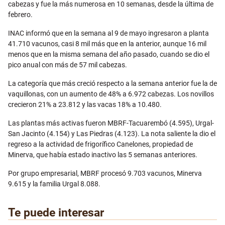
cabezas y fue la más numerosa en 10 semanas, desde la última de
febrero.
INAC informó que en la semana al 9 de mayo ingresaron a planta
41.710 vacunos, casi 8 mil más que en la anterior, aunque 16 mil
menos que en la misma semana del año pasado, cuando se dio el
pico anual con más de 57 mil cabezas.
La categoría que más creció respecto a la semana anterior fue la de
vaquillonas, con un aumento de 48% a 6.972 cabezas. Los novillos
crecieron 21% a 23.812 y las vacas 18% a 10.480.
Las plantas más activas fueron MBRF-Tacuarembó (4.595), Urgal-
San Jacinto (4.154) y Las Piedras (4.123). La nota saliente la dio el
regreso a la actividad de frigorífico Canelones, propiedad de
Minerva, que había estado inactivo las 5 semanas anteriores.
Por grupo empresarial, MBRF procesó 9.703 vacunos, Minerva
9.615 y la familia Urgal 8.088.
Te puede interesar