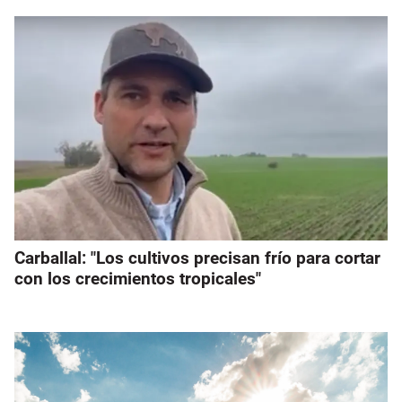
Carballal: "Los cultivos precisan frío para cortar
con los crecimientos tropicales"