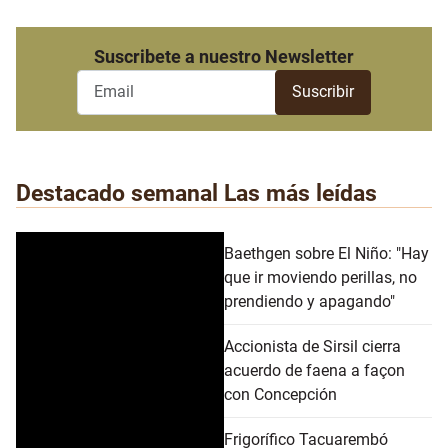
Suscribete a nuestro Newsletter
Destacado semanal
Las más leídas
Baethgen sobre El Niño: "Hay
que ir moviendo perillas, no
prendiendo y apagando"
Accionista de Sirsil cierra
acuerdo de faena a façon
con Concepción
Frigorífico Tacuarembó