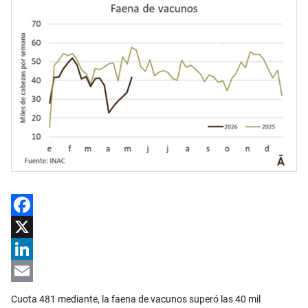
Facebook
X
LinkedIn
Email
Cuota 481 mediante, la faena de vacunos superó las 40 mil