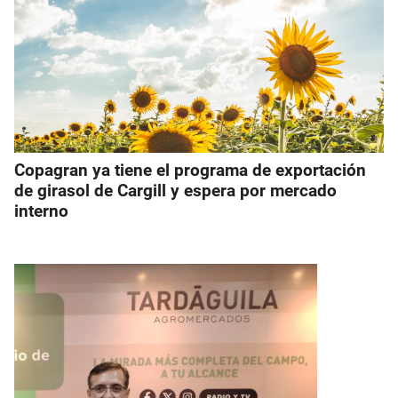
Copagran ya tiene el programa de exportación
de girasol de Cargill y espera por mercado
interno