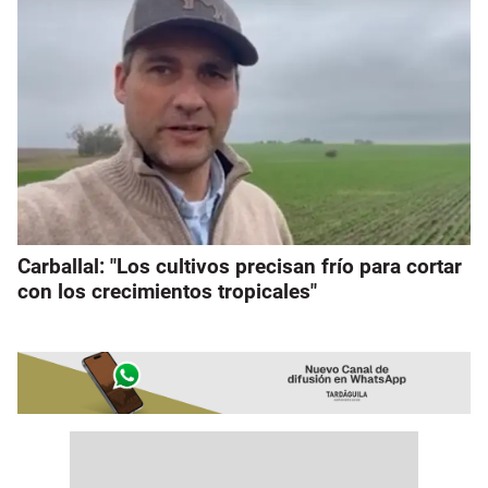
Carballal: "Los cultivos precisan frío para cortar
con los crecimientos tropicales"