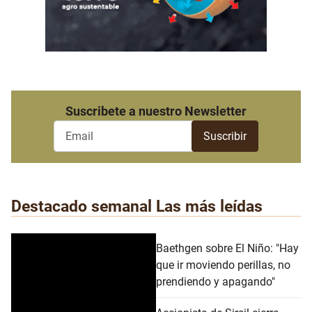
Suscribete a nuestro Newsletter
Destacado semanal
Las más leídas
Baethgen sobre El Niño: "Hay
que ir moviendo perillas, no
prendiendo y apagando"