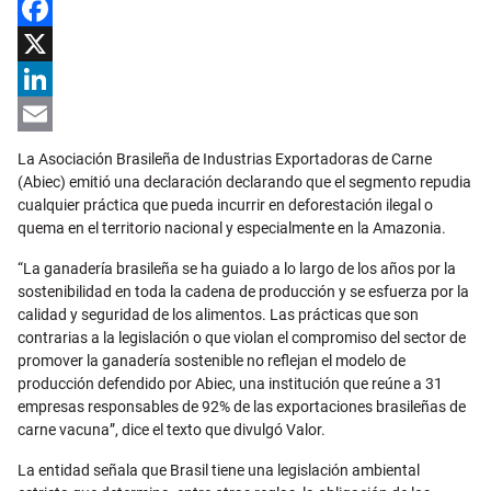
Facebook
X
LinkedIn
Email
La Asociación Brasileña de Industrias Exportadoras de Carne
(Abiec) emitió una declaración declarando que el segmento repudia
cualquier práctica que pueda incurrir en deforestación ilegal o
quema en el territorio nacional y especialmente en la Amazonia.
“La ganadería brasileña se ha guiado a lo largo de los años por la
sostenibilidad en toda la cadena de producción y se esfuerza por la
calidad y seguridad de los alimentos. Las prácticas que son
contrarias a la legislación o que violan el compromiso del sector de
promover la ganadería sostenible no reflejan el modelo de
producción defendido por Abiec, una institución que reúne a 31
empresas responsables de 92% de las exportaciones brasileñas de
carne vacuna”, dice el texto que divulgó Valor.
La entidad señala que Brasil tiene una legislación ambiental