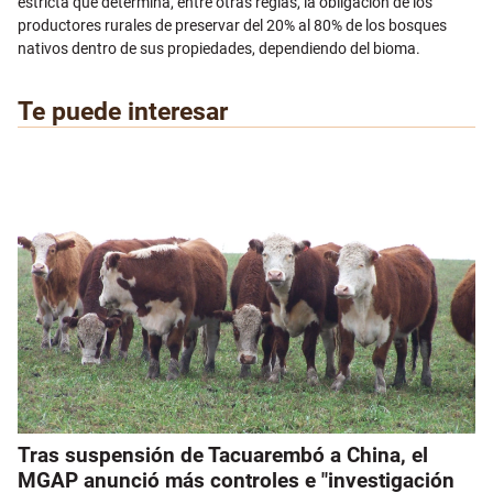
estricta que determina, entre otras reglas, la obligación de los
productores rurales de preservar del 20% al 80% de los bosques
nativos dentro de sus propiedades, dependiendo del bioma.
Te puede interesar
Tras suspensión de Tacuarembó a China, el
MGAP anunció más controles e "investigación