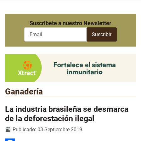
Suscribete a nuestro Newsletter
Ganadería
La industria brasileña se desmarca
de la deforestación ilegal
Detalles
Publicado: 03 Septiembre 2019