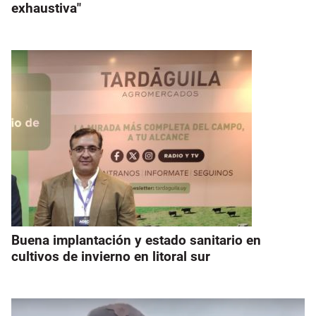
exhaustiva"
Buena implantación y estado sanitario en
cultivos de invierno en litoral sur