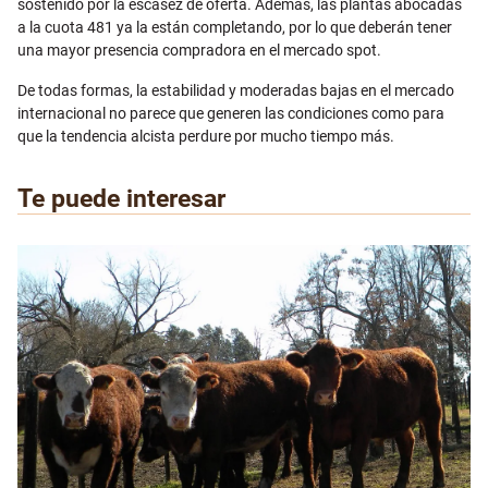
sostenido por la escasez de oferta. Además, las plantas abocadas
a la cuota 481 ya la están completando, por lo que deberán tener
una mayor presencia compradora en el mercado spot.
De todas formas, la estabilidad y moderadas bajas en el mercado
internacional no parece que generen las condiciones como para
que la tendencia alcista perdure por mucho tiempo más.
Te puede interesar