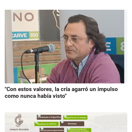
"Con estos valores, la cría agarró un impulso
como nunca había visto"