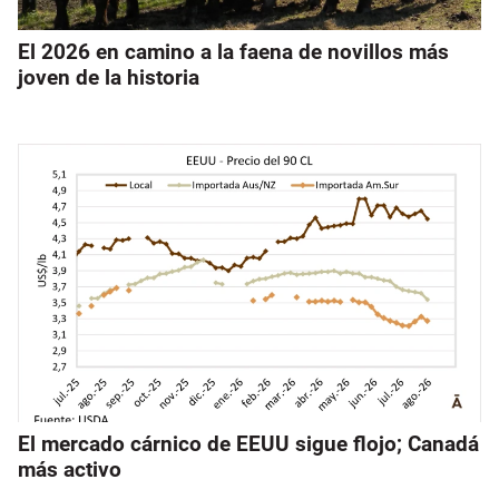
El 2026 en camino a la faena de novillos más
joven de la historia
El mercado cárnico de EEUU sigue flojo; Canadá
más activo