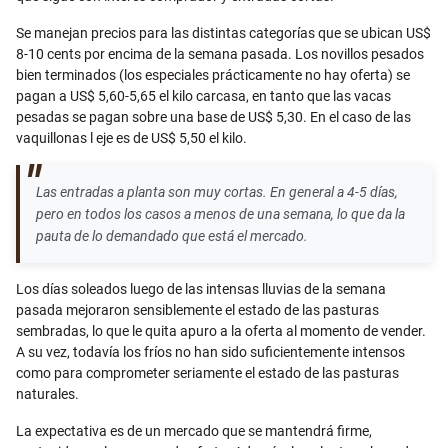
Se manejan precios para las distintas categorías que se ubican US$
8-10 cents por encima de la semana pasada. Los novillos pesados
bien terminados (los especiales prácticamente no hay oferta) se
pagan a US$ 5,60-5,65 el kilo carcasa, en tanto que las vacas
pesadas se pagan sobre una base de US$ 5,30. En el caso de las
vaquillonas l eje es de US$ 5,50 el kilo.
Las entradas a planta son muy cortas. En general a 4-5 días,
pero en todos los casos a menos de una semana, lo que da la
pauta de lo demandado que está el mercado.
Los días soleados luego de las intensas lluvias de la semana
pasada mejoraron sensiblemente el estado de las pasturas
sembradas, lo que le quita apuro a la oferta al momento de vender.
A su vez, todavía los fríos no han sido suficientemente intensos
como para comprometer seriamente el estado de las pasturas
naturales.
La expectativa es de un mercado que se mantendrá firme,