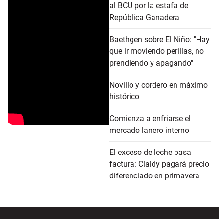
al BCU por la estafa de
República Ganadera
Baethgen sobre El Niño: "Hay
que ir moviendo perillas, no
prendiendo y apagando"
Novillo y cordero en máximo
histórico
Comienza a enfriarse el
mercado lanero interno
El exceso de leche pasa
factura: Claldy pagará precio
diferenciado en primavera