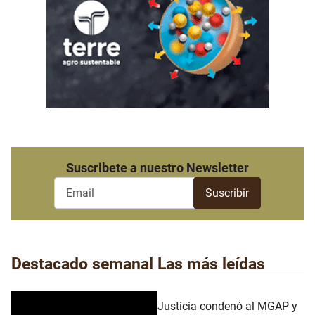
Suscribete a nuestro Newsletter
Destacado semanal
Las más leídas
Justicia condenó al MGAP y