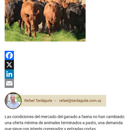
Facebook
X
LinkedIn
Email
Las condiciones del mercado del ganado a faena no han cambiado:
una oferta mínima de animales terminados a pasto, una demanda
que sigue con interés comprador y entradas cortas.