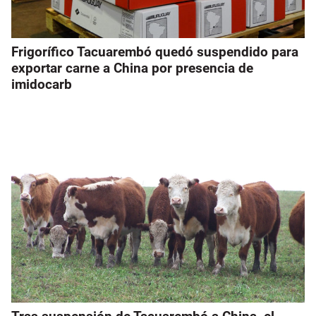
Frigorífico Tacuarembó quedó suspendido para
exportar carne a China por presencia de
imidocarb