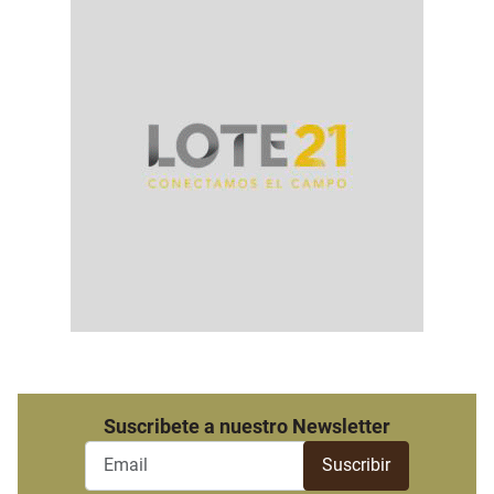
Suscribete a nuestro Newsletter