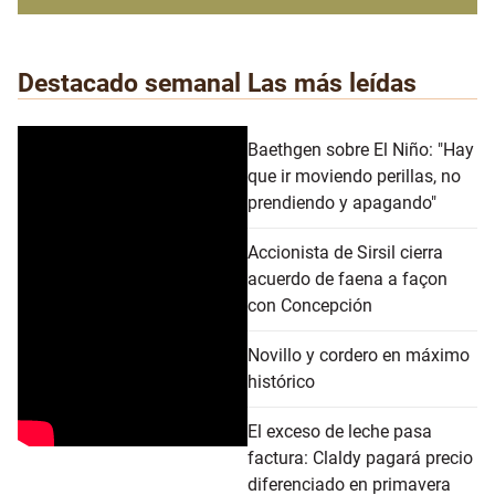
Destacado semanal
Las más leídas
Baethgen sobre El Niño: "Hay
que ir moviendo perillas, no
prendiendo y apagando"
Accionista de Sirsil cierra
acuerdo de faena a façon
con Concepción
Novillo y cordero en máximo
histórico
El exceso de leche pasa
factura: Claldy pagará precio
diferenciado en primavera