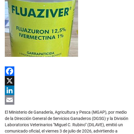
Facebook
X
LinkedIn
Email
El Ministerio de Ganadería, Agricultura y Pesca (MGAP), por medio
de la Dirección General de Servicios Ganaderos (DGSG) y la División
Laboratorios Veterinarios "Miguel C. Rubino" (DILAVE), emitió un
comunicado oficial, el viernes 3 de julio de 2026, advirtiendo a