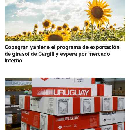
Copagran ya tiene el programa de exportación
de girasol de Cargill y espera por mercado
interno