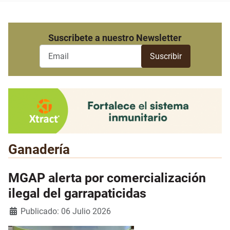
Suscribete a nuestro Newsletter
Ganadería
MGAP alerta por comercialización
ilegal del garrapaticidas
Detalles
Publicado: 06 Julio 2026