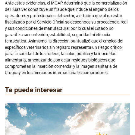
Ante estas evidencias, el MGAP determinó que la comercialización
de Fluaziver constituye un fraude que induce al engaño de los
operadores y profesionales del sector, alertando que al no estar
fiscalizado por el Servicio Oficial se desconoce su procedencia real
y sus condiciones de manufactura, por lo cual el Estado no
garantiza su contenido, estabilidad, seguridad ni eficacia
terapéutica. Asimismo, la dirección puntualizó que el empleo de
específicos veterinarios sin registro representa un riesgo crítico
para la sanidad de los rodeos, la salud pública y la inocuidad
alimentaria, amenazando con dejar residuos biológicos que
comprometan la inserción comercial y la imagen sanitaria de
Uruguay en los mercados internacionales compradores.
Te puede interesar