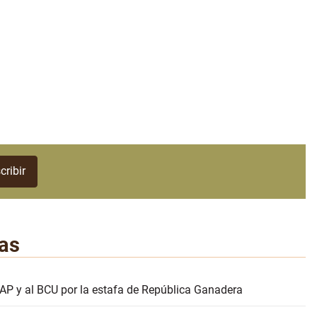
as
AP y al BCU por la estafa de República Ganadera