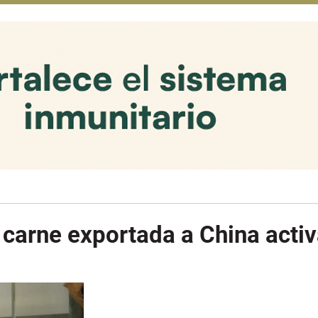
 carne exportada a China acti