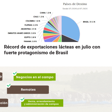
Récord de exportaciones lácteas en julio con
fuerte protagonismo de Brasil