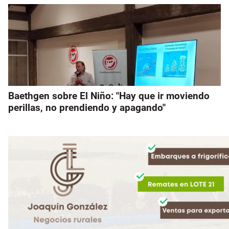
Baethgen sobre El Niño: "Hay que ir moviendo
perillas, no prendiendo y apagando"