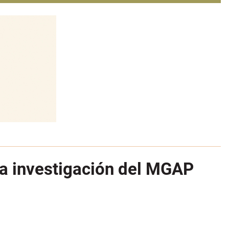
va investigación del MGAP