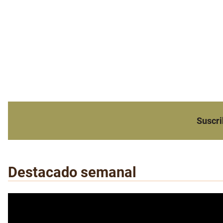
Suscri
Destacado semanal