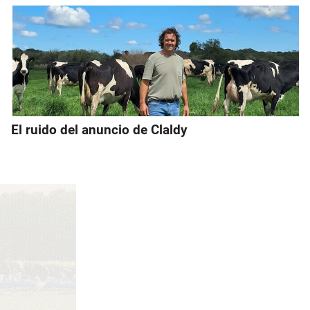
El ruido del anuncio de Claldy