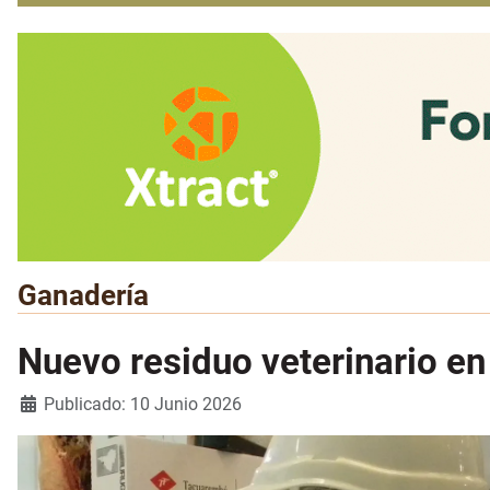
Ganadería
Nuevo residuo veterinario en
Detalles
Publicado: 10 Junio 2026