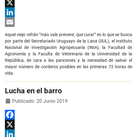
Facebook
X
LinkedIn
Email
Aquel viejo refrán “más vale prevenir, que curar” es lo que se busca
por parte del Secretariado Uruguayo de la Lana (SUL), el Instituto
Nacional de Investigación Agropecuaria (INIA), la Facultad de
Agronomía y la Faculta de Veterinaria de la Universidad de la
República, de cara a las pariciones y la necesidad de salvar el
mayor número de corderos posibles en las primeras 72 horas de
vida.
Lucha en el barro
Detalles
Publicado: 20 Junio 2019
Facebook
X