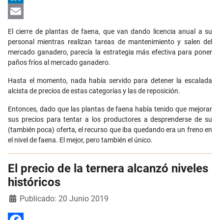
LinkedIn
Email
El cierre de plantas de faena, que van dando licencia anual a su
personal mientras realizan tareas de mantenimiento y salen del
mercado ganadero, parecía la estrategia más efectiva para poner
paños fríos al mercado ganadero.
Hasta el momento, nada había servido para detener la escalada
alcista de precios de estas categorías y las de reposición.
Entonces, dado que las plantas de faena había tenido que mejorar
sus precios para tentar a los productores a desprenderse de su
(también poca) oferta, el recurso que iba quedando era un freno en
el nivel de faena. El mejor, pero también el único.
El precio de la ternera alcanzó niveles
históricos
Detalles
Publicado: 20 Junio 2019