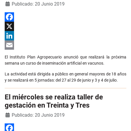
Detalles
Publicado: 20 Junio 2019
Facebook
X
LinkedIn
Email
El Instituto Plan Agropecuario anunció que realizará la próxima
semana un curso de inseminación artificial en vacunos.
La actividad está dirigida a público en general mayores de 18 años
y se realizará en 5 jornadas: del 27 al 29 de junio y 3 y 4 de julio.
El miércoles se realiza taller de
gestación en Treinta y Tres
Detalles
Publicado: 20 Junio 2019