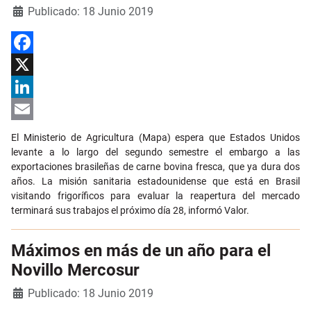
Detalles
Publicado: 18 Junio 2019
Facebook
X
LinkedIn
Email
El Ministerio de Agricultura (Mapa) espera que Estados Unidos
levante a lo largo del segundo semestre el embargo a las
exportaciones brasileñas de carne bovina fresca, que ya dura dos
años. La misión sanitaria estadounidense que está en Brasil
visitando frigoríficos para evaluar la reapertura del mercado
terminará sus trabajos el próximo día 28, informó Valor.
Máximos en más de un año para el
Novillo Mercosur
Detalles
Publicado: 18 Junio 2019