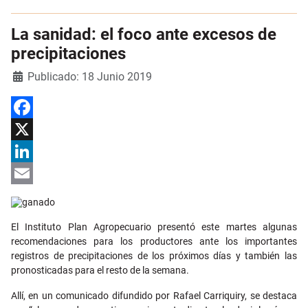
La sanidad: el foco ante excesos de
precipitaciones
Detalles
Publicado: 18 Junio 2019
Facebook
X
LinkedIn
Email
El Instituto Plan Agropecuario presentó este martes algunas
recomendaciones para los productores ante los importantes
registros de precipitaciones de los próximos días y también las
pronosticadas para el resto de la semana.
Allí, en un comunicado difundido por Rafael Carriquiry, se destaca