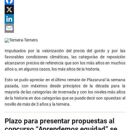
Facebook
X
LinkedIn
Email
Impulsados por la valorización del precio del gordo y por las
favorables condiciones climáticas, las categorías de reposición
alcanzaron precios de referencia que son los más altos en muchos
años o, en algunos casos, los más altos de la historia.
Esto se pudo apreciar en el último remate de Plazarural la semana
pasada, con máximos desde principios de la década para la
mayoría de las categorías de invernada y con los niveles más altos
de la historia en dos categorías que se puede decir son opuestas: el
novillo de más de 3 años y la ternera.
Plazo para presentar propuestas al
concurso “Aprendemos equidad” se