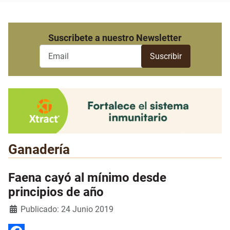
Suscribete a nuestro Newsletter
Ganadería
Faena cayó al mínimo desde
principios de año
Detalles
Publicado: 24 Junio 2019