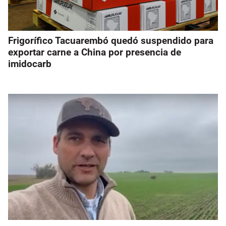
Frigorífico Tacuarembó quedó suspendido para
exportar carne a China por presencia de
imidocarb