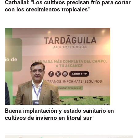
Carballal: "Los cultivos precisan frío para cortar
con los crecimientos tropicales"
Buena implantación y estado sanitario en
cultivos de invierno en litoral sur