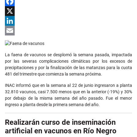
Facebook
X
LinkedIn
Email
La faena de vacunos se desplomó la semana pasada, impactada
por las severas complicaciones climáticas por los excesos de
precipitaciones y por la finalización de las matanzas para la cuota
481 del trimestre que comienza la semana próxima.
INAC informó que en la semana al 22 de junio ingresaron a planta
32.810 vacunos, casi 7.500 menos que en la anterior (-19%) y 30%
por debajo de la misma semana del año pasado. Fue el menor
ingreso a planta desde la primera semana del año.
Realizarán curso de inseminación
artificial en vacunos en Río Negro