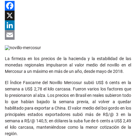
Facebook
X
LinkedIn
Email
La firmeza en los precios de la hacienda y la estabilidad de las
monedas regionales impulsaron al valor medio del novillo en el
Mercosur a un máximo en más de un año, desde mayo de 2018.
El Índice Faxcarne del Novillo Mercosur subió US$ 6 cents en la
semana a US$ 2,78 el kilo carcasa. Fueron varios los factores que
lo presionaron al alza. Los precios en Brasil en reales subieron todo
lo que habían bajado la semana previa, al volver a quedar
habilitado para exportar a China. El valor medio del boi gordo en los
principales estados exportadores subió más de R$/@ 3 en la
semana a R$/@ 140,5; en dólares la suba fue de 6 cents a US$ 2,49
el kilo carcasa, manteniéndose como la menor cotización de la
región.