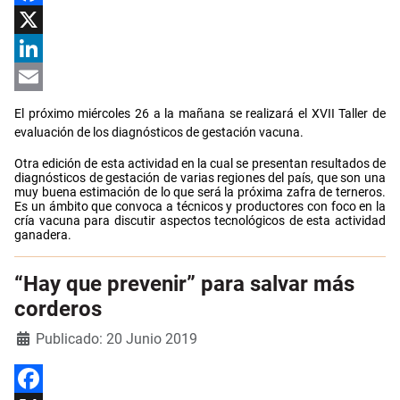
Facebook
X
LinkedIn
Email
El próximo miércoles 26 a la mañana se realizará el
XVII Taller de
evaluación de los diagnósticos de gestación vacuna.
Otra edición de esta actividad en la cual se presentan resultados de
diagnósticos de gestación de varias regiones del país, que son una
muy buena estimación de lo que será la próxima zafra de terneros.
Es un ámbito que convoca a técnicos y productores con foco en la
cría vacuna para discutir aspectos tecnológicos de esta actividad
ganadera.
“Hay que prevenir” para salvar más
corderos
Detalles
Publicado: 20 Junio 2019