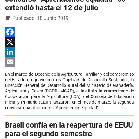
extendió hasta el 12 de julio
Detalles
Publicado: 18 Junio 2019
Facebook
X
LinkedIn
Email
En el marco del Decenio de la Agricultura Familiar y del compromiso
del Estado uruguayo con los Objetivos de Desarrollo Sostenible, la
Dirección General de Desarrollo Rural del Ministerio de Ganadería,
Agricultura y Pesca (DGDR- MGAP), el Instituto Interamericano de
Cooperación para la Agricultura (IICA) y el Consejo de Educación
Inicial y Primaria (CEIP) lanzaron, en el mes de marzo, la segunda
convocatoria al concurso “Aprendemos Equidad”.
Brasil confía en la reapertura de EEUU
para el segundo semestre