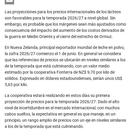
Email
Las proyecciones para los precios internacionales de los lácteos
son favorables para la temporada 2026/27 a nivel global. Sin
embargo, es probable que los márgenes sean más ajustados como
consecuencia del impacto del aumento de los costos derivados de
la guerra en Medio Oriente y el cierre del estrecho de Ormuz.
En Nueva Zelanda, principal exportador mundial de leche en polvo,
la zafra 2026/27 comienzo el 1 de junio. En general se considera
que las referencias de precios se ubicarán en niveles similares a los
de la temporada que está culminando, con un valor medio
estimado por la cooperativa Fonterra de NZ$ 9,70 por kilo de
sólidos. Expresado en dólares estadounidenses, serían unos US$
5,63 por kilo.
La cooperativa estará realizando en estos días su primera
proyección de precios para la temporada 2026/27. Dado el alto
nivel de incertidumbre en el mercado internacional, con muchos
cabos sueltos, la expectativa en general es que maneje, en un
principio, un rango amplio de precios con un eje en niveles similares
a los de la temporada que está culminando.