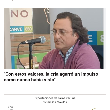
"Con estos valores, la cría agarró un impulso
como nunca había visto"