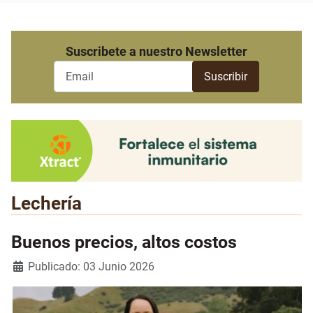
Suscribete a nuestro Newsletter
Lechería
Buenos precios, altos costos
Detalles
Publicado: 03 Junio 2026