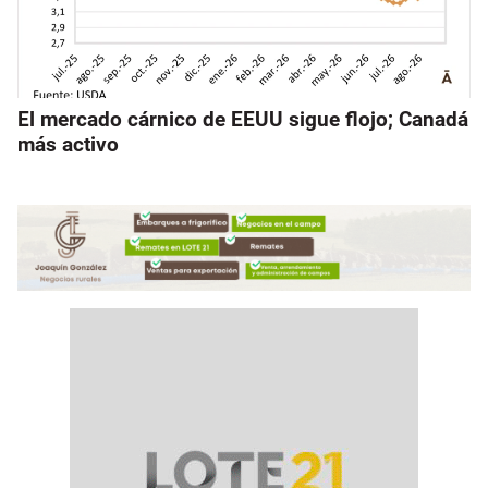
El mercado cárnico de EEUU sigue flojo; Canadá
más activo