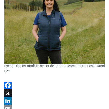
Emma Higgins, analista senior de RaboResearch. Foto: Portal Rural
Life
Facebook
X
LinkedIn