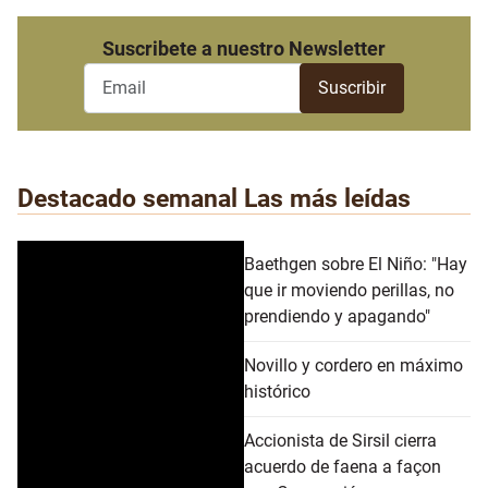
Suscribete a nuestro Newsletter
Destacado semanal
Las más leídas
Baethgen sobre El Niño: "Hay
que ir moviendo perillas, no
prendiendo y apagando"
Novillo y cordero en máximo
histórico
Accionista de Sirsil cierra
acuerdo de faena a façon