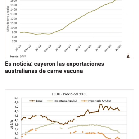
Es noticia: cayeron las exportaciones
australianas de carne vacuna